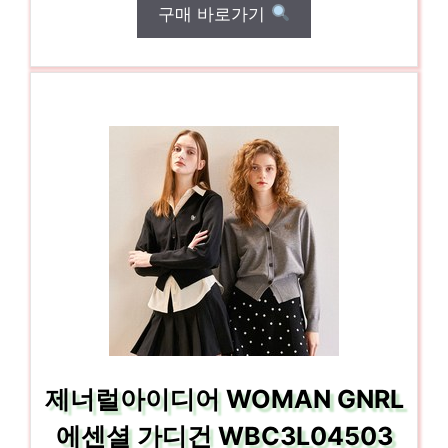
구매 바로가기
제너럴아이디어 WOMAN GNRL
에센셜 가디건 WBC3L04503