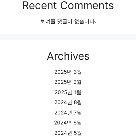
Recent Comments
보여줄 댓글이 없습니다.
Archives
2025년 3월
2025년 2월
2025년 1월
2024년 8월
2024년 7월
2024년 6월
2024년 5월