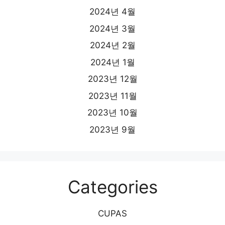
2024년 4월
2024년 3월
2024년 2월
2024년 1월
2023년 12월
2023년 11월
2023년 10월
2023년 9월
Categories
CUPAS