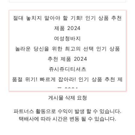
bcbg블라우스
절대 놓치지 말아야 할 기회! 인기 상품 추천
제품 2024
여성청바지
놀라운 당신을 위한 최고의 선택 인기 상품
추천 제품 2024
쥬시쥬디티셔츠
품절 위기! 빠르게 잡아라! 인기 상품 추천 제
품 2024
니트나시
게시물 삭제 요청
마음이 움직이는 디자인 아이템 인기 상품 추
파트너스 활동으로 수익이 발생 할 수 있습니다.
천 제품 2024
택배사에 따라 시간은 변동 될 수 있습니다.
더엣지