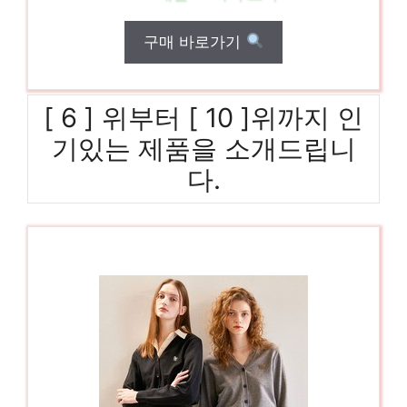
구매 바로가기
[ 6 ] 위부터 [ 10 ]위까지 인
기있는 제품을 소개드립니
다.