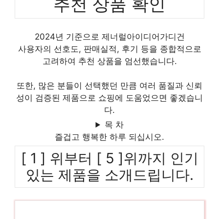
추천 상품 확인
2024년 기준으로 제너럴아이디어가디건
사용자의 선호도, 판매실적, 후기 등을 종합적으로
고려하여 추천 상품을 엄선했습니다.
또한, 많은 분들이 선택했던 만큼 여러 품질과 신뢰
성이 검증된 제품으로 쇼핑에 도움었으면 좋겠습니
다.
목 차
즐겁고 행복한 하루 되십시오.
[ 1 ] 위부터 [ 5 ]위까지 인기
있는 제품을 소개드립니다.