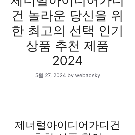
제너럴아이디어가디
건 놀라운 당신을 위
한 최고의 선택 인기
상품 추천 제품
2024
5월 27, 2024
by
webadsky
제너럴아이디어가디건