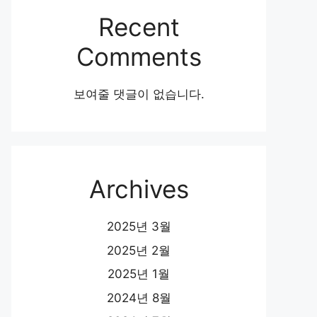
Recent
Comments
보여줄 댓글이 없습니다.
Archives
2025년 3월
2025년 2월
2025년 1월
2024년 8월