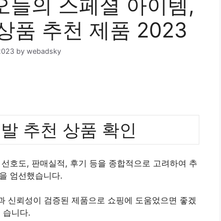
늘의 스페셜 아이템,
상품 추천 제품 2023
2023
by
webadsky
발 추천 상품 확인
선호도, 판매실적, 후기 등을 종합적으로 고려하여 추
을 엄선했습니다.
질과 신뢰성이 검증된 제품으로 쇼핑에 도움었으면 좋겠
습니다.