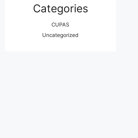
Categories
CUPAS
Uncategorized