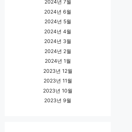
2024년 7월
2024년 6월
2024년 5월
2024년 4월
2024년 3월
2024년 2월
2024년 1월
2023년 12월
2023년 11월
2023년 10월
2023년 9월