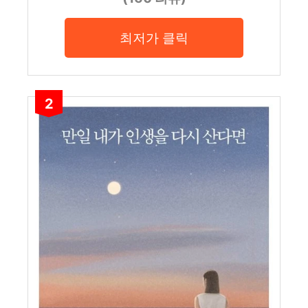
최저가 클릭
2