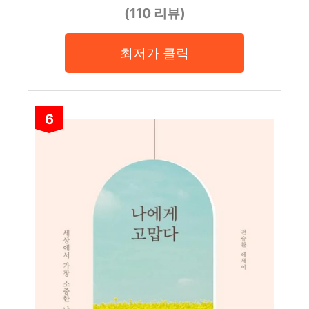
(110 리뷰)
최저가 클릭
6