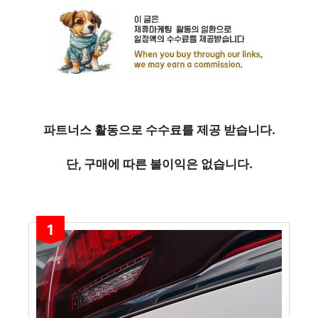
파트너스 활동으로 수수료를 제공 받습니다.
단, 구매에 따른 불이익은 없습니다.
1