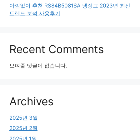
아낌없이 추천 RS84B5081SA 냉장고 2023년 최신
트렌드 분석 사용후기
Recent Comments
보여줄 댓글이 없습니다.
Archives
2025년 3월
2025년 2월
2025년 1월