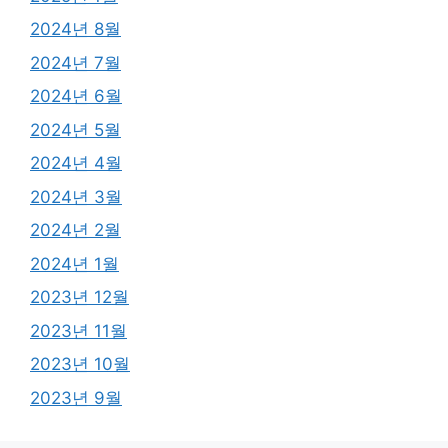
2024년 8월
2024년 7월
2024년 6월
2024년 5월
2024년 4월
2024년 3월
2024년 2월
2024년 1월
2023년 12월
2023년 11월
2023년 10월
2023년 9월