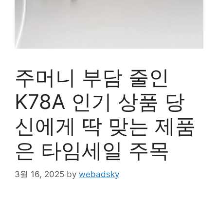
주머니 부담 줄인
K78A 인기 상품 당
신에게 딱 맞는 제품
은 타임세일 주목
3월 16, 2025
by
webadsky