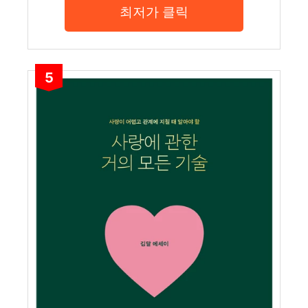
최저가 클릭
5