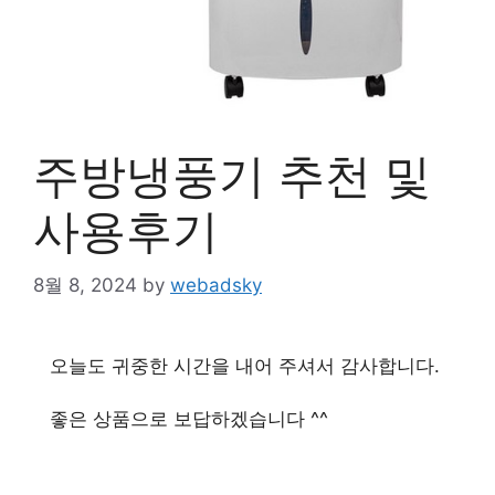
주방냉풍기 추천 및
사용후기
8월 8, 2024
by
webadsky
오늘도 귀중한 시간을 내어 주셔서 감사합니다.
좋은 상품으로 보답하겠습니다 ^^