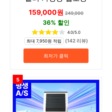
159,000원
249,000
36% 할인
4.0/5.0
(142 리뷰)
최대 7,950원 적립
최저가 클릭
5