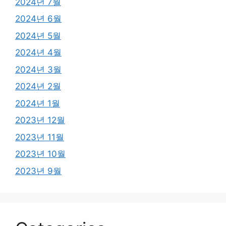
2024년 7월
2024년 6월
2024년 5월
2024년 4월
2024년 3월
2024년 2월
2024년 1월
2023년 12월
2023년 11월
2023년 10월
2023년 9월