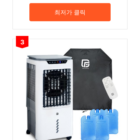
최저가 클릭
3