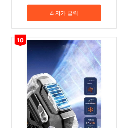
최저가 클릭
10