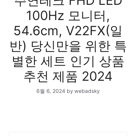
주연테크 FHD LED
100Hz 모니터,
54.6cm, V22FX(일
반) 당신만을 위한 특
별한 세트 인기 상품
추천 제품 2024
6월 6, 2024
by
webadsky