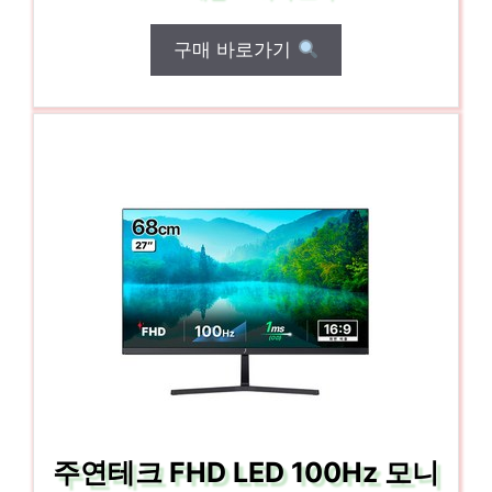
구매 바로가기
주연테크 FHD LED 100Hz 모니