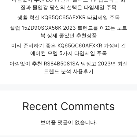
질과 몰입감 당신의 선택은 타임세일 주목
생활 혁신 KQ65QC65AFXKR 타임세일 주목
셀럽 15ZD90SGX56K 2023 트렌드를 이끄는 노트
북 상세 좋았던 추천상품
미리 준비하기 좋은 KQ65QC60AFXKR 가성비 갑
에어컨 모델 5가지 타임세일 주목
아낌없이 추천 RS84B5081SA 냉장고 2023년 최신
트렌드 분석 사용후기
Recent Comments
보여줄 댓글이 없습니다.