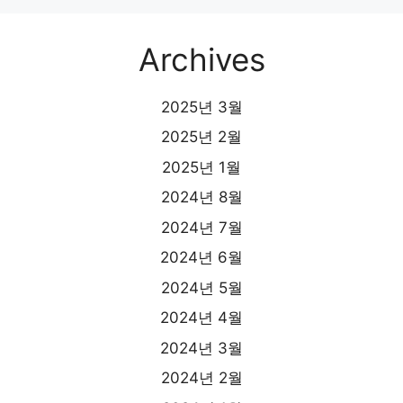
Archives
2025년 3월
2025년 2월
2025년 1월
2024년 8월
2024년 7월
2024년 6월
2024년 5월
2024년 4월
2024년 3월
2024년 2월