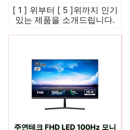
[ 1 ] 위부터 [ 5 ]위까지 인기
있는 제품을 소개드립니다.
주연테크 FHD LED 100Hz 모니