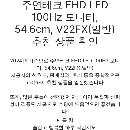
주연테크 FHD LED
100Hz 모니터,
54.6cm, V22FX(일반)
추천 상품 확인
2024년 기준으로 주연테크 FHD LED 100Hz 모니
터, 54.6cm, V22FX(일반)
사용자의 선호도, 판매실적, 후기 등을 종합적으로
고려하여 추천 상품을 엄선했습니다.
또한, 많은 분들이 선택했던 만큼 여러 품질과 신뢰
성이 검증된 제품으로 쇼핑에 도움었으면 좋겠습니
다.
목 차
즐겁고 행복한 하루 되십시오.