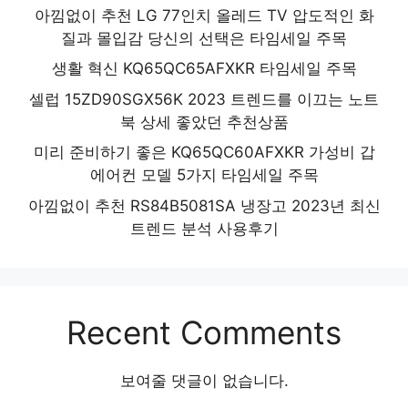
아낌없이 추천 LG 77인치 올레드 TV 압도적인 화
질과 몰입감 당신의 선택은 타임세일 주목
생활 혁신 KQ65QC65AFXKR 타임세일 주목
셀럽 15ZD90SGX56K 2023 트렌드를 이끄는 노트
북 상세 좋았던 추천상품
미리 준비하기 좋은 KQ65QC60AFXKR 가성비 갑
에어컨 모델 5가지 타임세일 주목
아낌없이 추천 RS84B5081SA 냉장고 2023년 최신
트렌드 분석 사용후기
Recent Comments
보여줄 댓글이 없습니다.