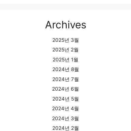
Archives
2025년 3월
2025년 2월
2025년 1월
2024년 8월
2024년 7월
2024년 6월
2024년 5월
2024년 4월
2024년 3월
2024년 2월