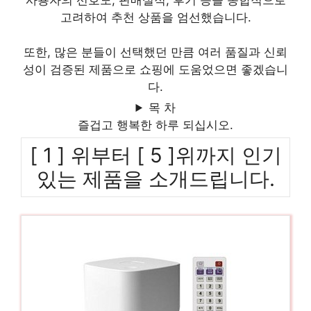
사용자의 선호도, 판매실적, 후기 등을 종합적으로
고려하여 추천 상품을 엄선했습니다.
또한, 많은 분들이 선택했던 만큼 여러 품질과 신뢰
성이 검증된 제품으로 쇼핑에 도움었으면 좋겠습니
다.
목 차
즐겁고 행복한 하루 되십시오.
[ 1 ] 위부터 [ 5 ]위까지 인기
있는 제품을 소개드립니다.