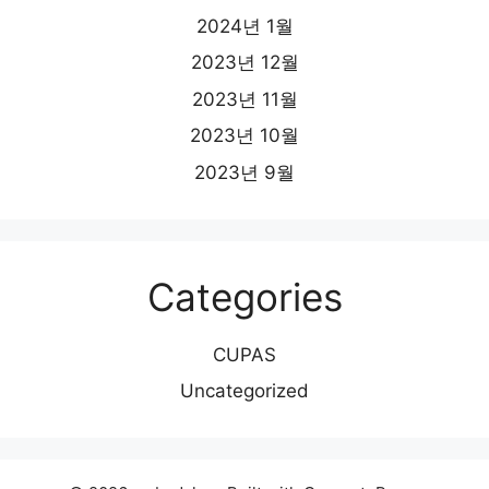
2024년 1월
2023년 12월
2023년 11월
2023년 10월
2023년 9월
Categories
CUPAS
Uncategorized