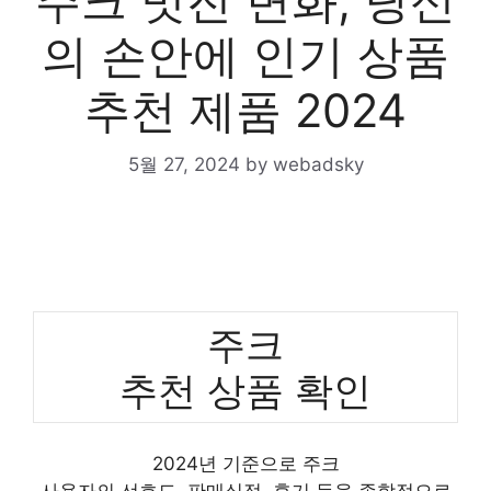
주크 멋진 변화, 당신
의 손안에 인기 상품
추천 제품 2024
5월 27, 2024
by
webadsky
주크
추천 상품 확인
2024년 기준으로 주크