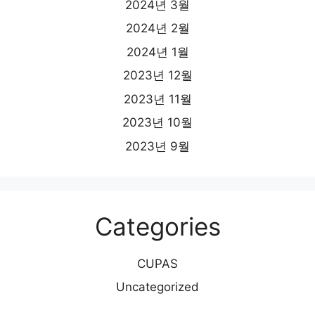
2024년 3월
2024년 2월
2024년 1월
2023년 12월
2023년 11월
2023년 10월
2023년 9월
Categories
CUPAS
Uncategorized