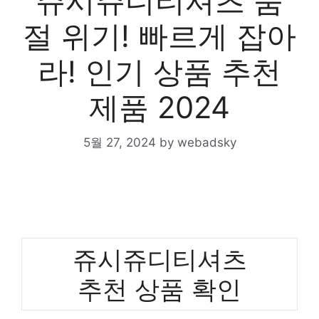
쥬시쥬디티셔츠 품
절 위기! 빠르게 잡아
라! 인기 상품 추천
제품 2024
5월 27, 2024
by
webadsky
쥬시쥬디티셔츠
추천 상품 확인