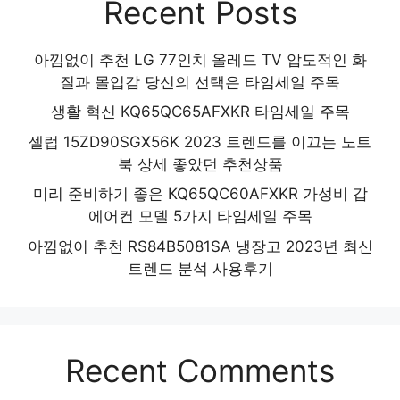
Recent Posts
아낌없이 추천 LG 77인치 올레드 TV 압도적인 화
질과 몰입감 당신의 선택은 타임세일 주목
생활 혁신 KQ65QC65AFXKR 타임세일 주목
셀럽 15ZD90SGX56K 2023 트렌드를 이끄는 노트
북 상세 좋았던 추천상품
미리 준비하기 좋은 KQ65QC60AFXKR 가성비 갑
에어컨 모델 5가지 타임세일 주목
아낌없이 추천 RS84B5081SA 냉장고 2023년 최신
트렌드 분석 사용후기
Recent Comments