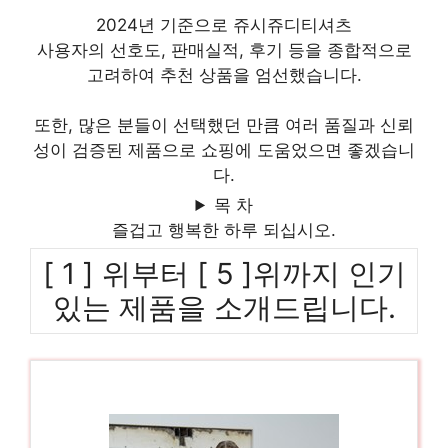
2024년 기준으로 쥬시쥬디티셔츠
사용자의 선호도, 판매실적, 후기 등을 종합적으로
고려하여 추천 상품을 엄선했습니다.
또한, 많은 분들이 선택했던 만큼 여러 품질과 신뢰
성이 검증된 제품으로 쇼핑에 도움었으면 좋겠습니
다.
목 차
즐겁고 행복한 하루 되십시오.
[ 1 ] 위부터 [ 5 ]위까지 인기
있는 제품을 소개드립니다.