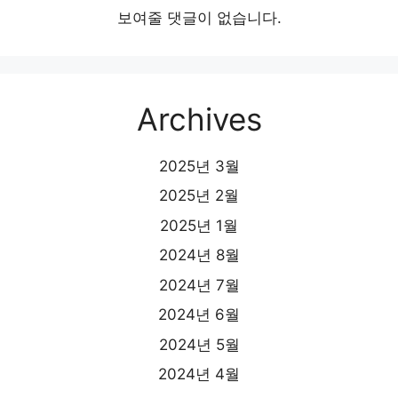
보여줄 댓글이 없습니다.
Archives
2025년 3월
2025년 2월
2025년 1월
2024년 8월
2024년 7월
2024년 6월
2024년 5월
2024년 4월