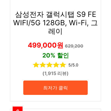
삼성전자 갤럭시탭 S9 FE
WIFI/5G 128GB, Wi-Fi, 그
레이
499,000원
629,200
20% 할인
5/5.0
(1,915 리뷰)
최저가 클릭