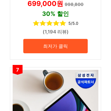
699,000원
998,800
30% 할인
5/5.0
(1,194 리뷰)
최저가 클릭
7