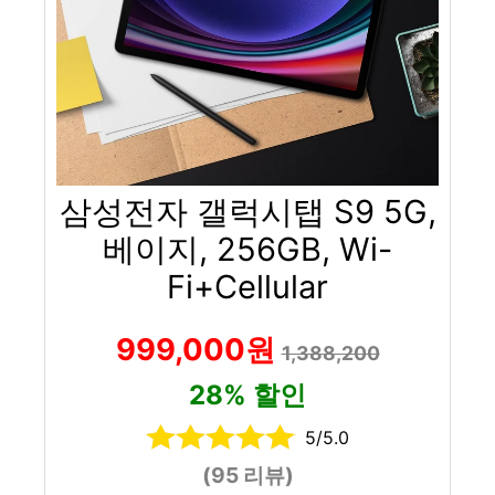
삼성전자 갤럭시탭 S9 5G,
베이지, 256GB, Wi-
Fi+Cellular
999,000원
1,388,200
28% 할인
5/5.0
(95 리뷰)