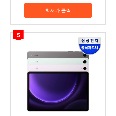
최저가 클릭
5