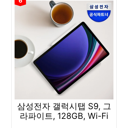
6
삼성전자 갤럭시탭 S9, 그
라파이트, 128GB, Wi-Fi