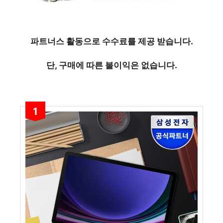
파트너스 활동으로 수수료를 제공 받습니다.
단, 구매에 따른 불이익은 없습니다.
1