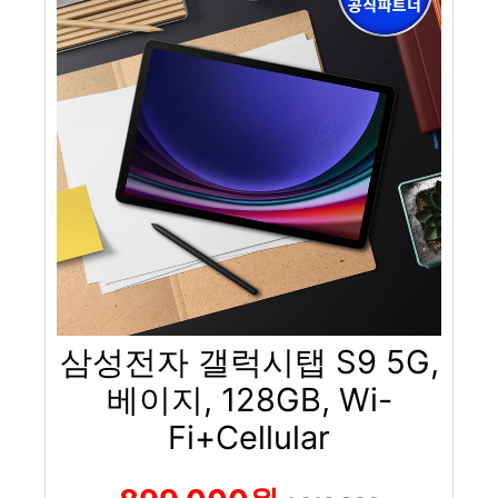
삼성전자 갤럭시탭 S9 5G,
베이지, 128GB, Wi-
Fi+Cellular