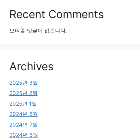
Recent Comments
보여줄 댓글이 없습니다.
Archives
2025년 3월
2025년 2월
2025년 1월
2024년 8월
2024년 7월
2024년 6월