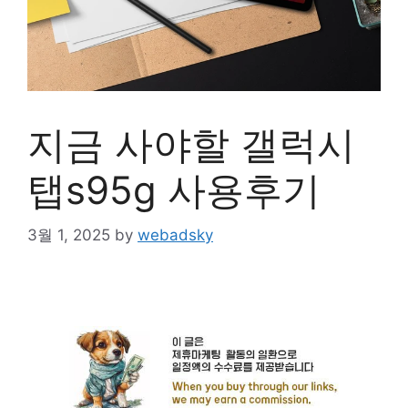
지금 사야할 갤럭시
탭s95g 사용후기
3월 1, 2025
by
webadsky