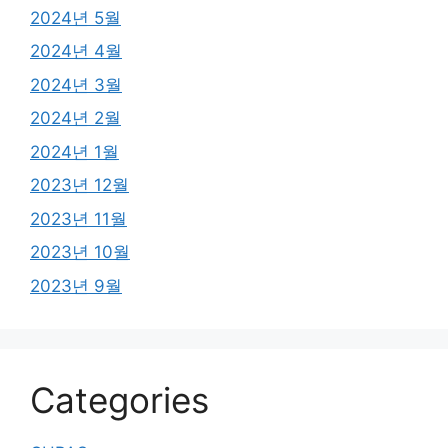
2024년 5월
2024년 4월
2024년 3월
2024년 2월
2024년 1월
2023년 12월
2023년 11월
2023년 10월
2023년 9월
Categories