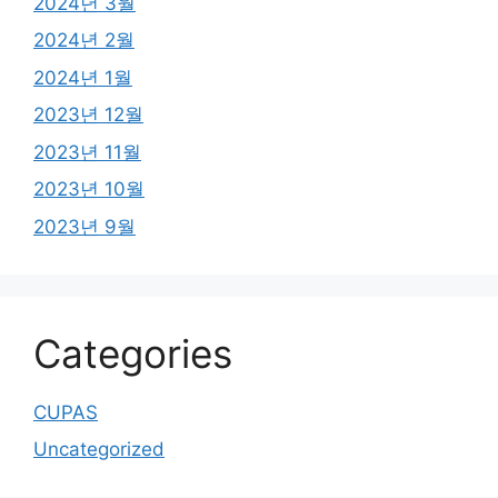
2024년 3월
2024년 2월
2024년 1월
2023년 12월
2023년 11월
2023년 10월
2023년 9월
Categories
CUPAS
Uncategorized