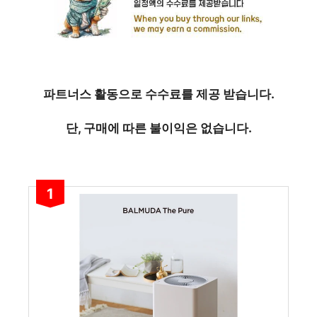
파트너스 활동으로 수수료를 제공 받습니다.
단, 구매에 따른 불이익은 없습니다.
1