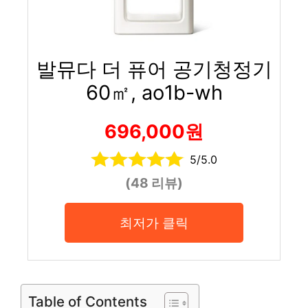
발뮤다 더 퓨어 공기청정기
60㎡, ao1b-wh
696,000원
5/5.0
(48 리뷰)
최저가 클릭
Table of Contents