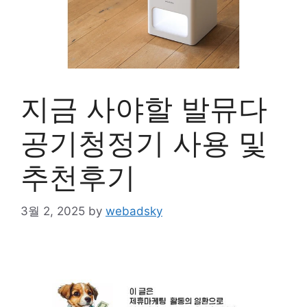
지금 사야할 발뮤다
공기청정기 사용 및
추천후기
3월 2, 2025
by
webadsky