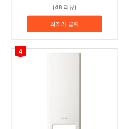
(48 리뷰)
최저가 클릭
4