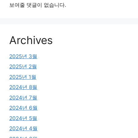
보여줄 댓글이 없습니다.
Archives
2025년 3월
2025년 2월
2025년 1월
2024년 8월
2024년 7월
2024년 6월
2024년 5월
2024년 4월