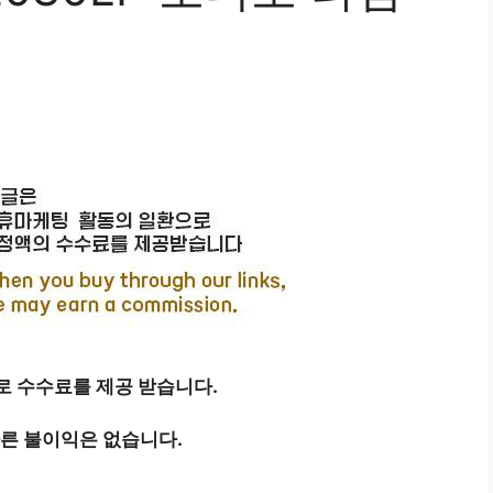
 수수료를 제공 받습니다.
따른 불이익은 없습니다.