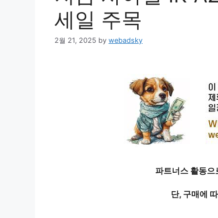
세일 주목
2월 21, 2025
by
webadsky
파트너스 활동으로
단, 구매에 