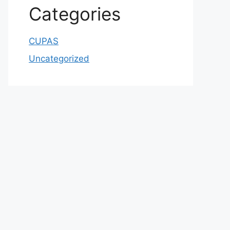
Categories
CUPAS
Uncategorized