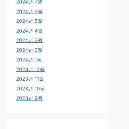
2024년 7월
2024년 6월
2024년 5월
2024년 4월
2024년 3월
2024년 2월
2024년 1월
2023년 12월
2023년 11월
2023년 10월
2023년 9월