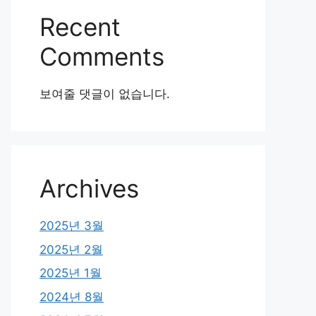
Recent
Comments
보여줄 댓글이 없습니다.
Archives
2025년 3월
2025년 2월
2025년 1월
2024년 8월