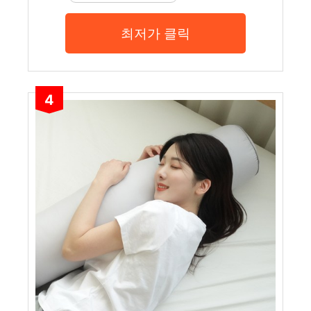
최저가 클릭
4