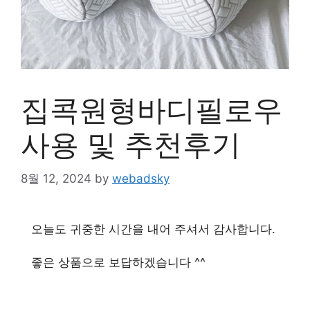
집콕원형바디필로우
사용 및 추천후기
8월 12, 2024
by
webadsky
오늘도 귀중한 시간을 내어 주셔서 감사합니다.
좋은 상품으로 보답하겠습니다 ^^