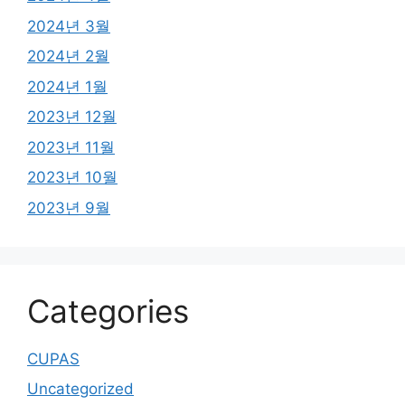
2024년 3월
2024년 2월
2024년 1월
2023년 12월
2023년 11월
2023년 10월
2023년 9월
Categories
CUPAS
Uncategorized