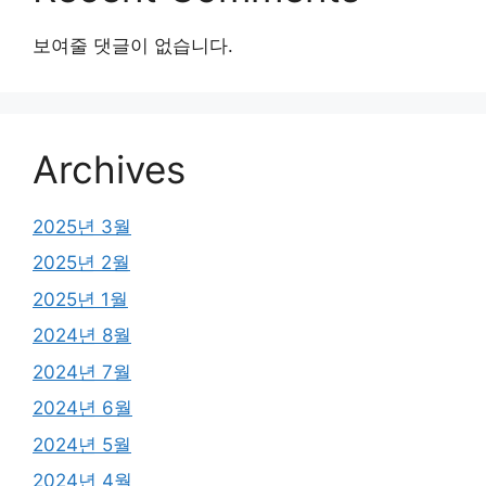
보여줄 댓글이 없습니다.
Archives
2025년 3월
2025년 2월
2025년 1월
2024년 8월
2024년 7월
2024년 6월
2024년 5월
2024년 4월