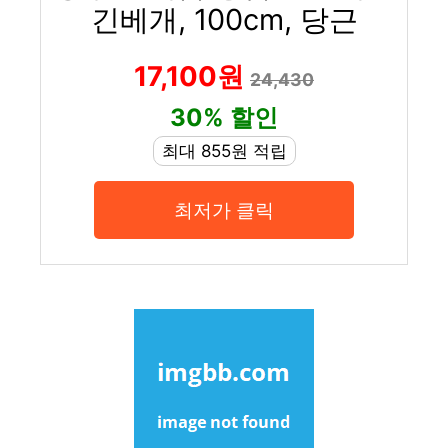
긴베개, 100cm, 당근
17,100원
24,430
30% 할인
최대 855원 적립
최저가 클릭