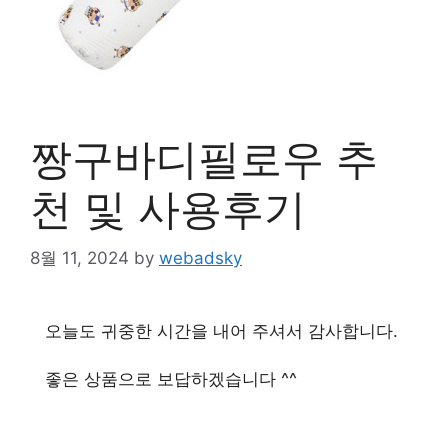
짱구바디필로우 추
천 및 사용후기
8월 11, 2024
by
webadsky
오늘도 귀중한 시간을 내어 주셔서 감사합니다.
좋은 상품으로 보답하겠습니다 ^^