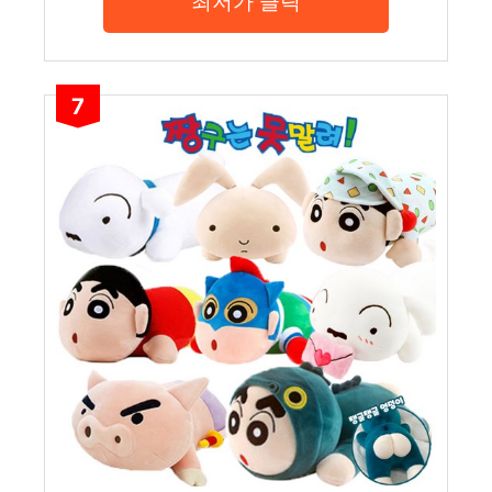
최저가 클릭
7