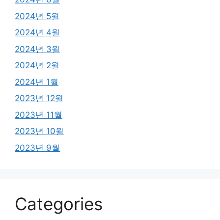
2024년 5월
2024년 4월
2024년 3월
2024년 2월
2024년 1월
2023년 12월
2023년 11월
2023년 10월
2023년 9월
Categories