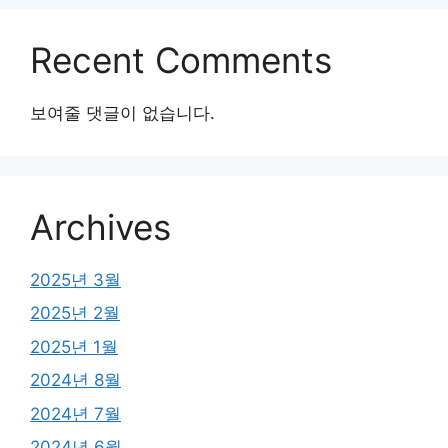
Recent Comments
보여줄 댓글이 없습니다.
Archives
2025년 3월
2025년 2월
2025년 1월
2024년 8월
2024년 7월
2024년 6월