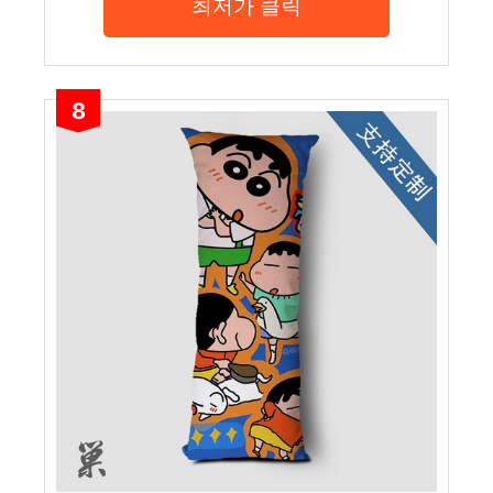
최저가 클릭
8