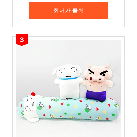
최저가 클릭
3