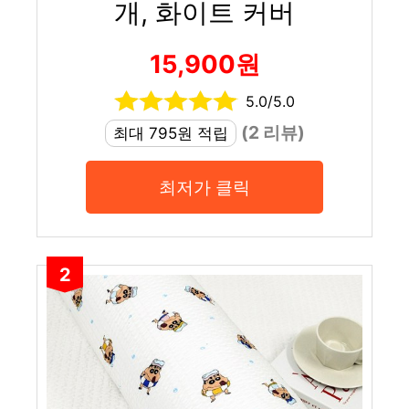
개, 화이트 커버
15,900원
5.0/5.0
(2 리뷰)
최대 795원 적립
최저가 클릭
2