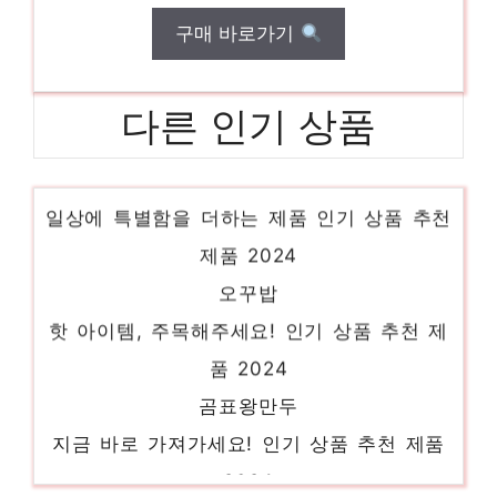
구매 바로가기
다른 인기 상품
궁중도가니탕
일상에 특별함을 더하는 제품 인기 상품 추천
제품 2024
오꾸밥
핫 아이템, 주목해주세요! 인기 상품 추천 제
품 2024
곰표왕만두
지금 바로 가져가세요! 인기 상품 추천 제품
2024