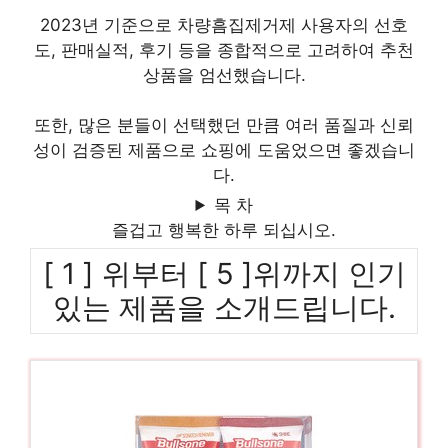
2023년 기준으로 차량흠집제거제 사용자의 선호
도, 판매실적, 후기 등을 종합적으로 고려하여 추천
상품을 엄선했습니다.
또한, 많은 분들이 선택했던 만큼 여러 품질과 신뢰
성이 검증된 제품으로 쇼핑에 도움었으면 좋겠습니
다.
목 차
즐겁고 행복한 하루 되십시오.
[ 1 ] 위부터 [ 5 ]위까지 인기
있는 제품을 소개드립니다.