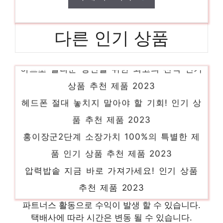
다른 인기 상품
하트초 놀라운 당신을 위한 최고의 선택 인기
상품 추천 제품 2023
헤드폰 절대 놓치지 말아야 할 기회! 인기 상
품 추천 제품 2023
홍이장군2단계 소장가치 100%의 특별한 제
품 인기 상품 추천 제품 2023
압력밥솥 지금 바로 가져가세요! 인기 상품
추천 제품 2023
satassd 소장가치 100%의 특별한 제품 인기
파트너스 활동으로 수익이 발생 할 수 있습니다.
상품 추천 제품 2023
택배사에 따라 시간은 변동 될 수 있습니다.