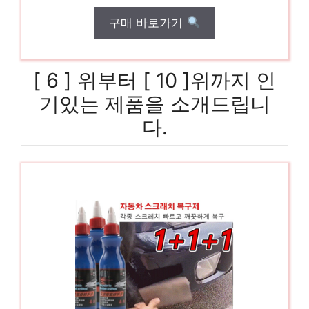
구매 바로가기
[ 6 ] 위부터 [ 10 ]위까지 인
기있는 제품을 소개드립니
다.