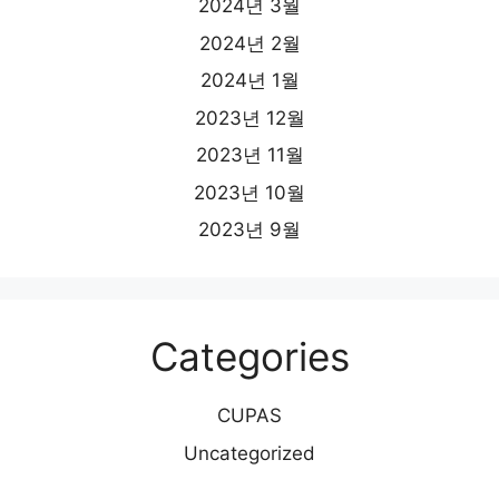
2024년 3월
2024년 2월
2024년 1월
2023년 12월
2023년 11월
2023년 10월
2023년 9월
Categories
CUPAS
Uncategorized