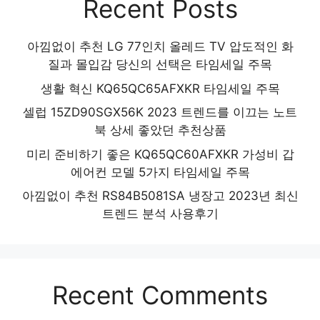
Recent Posts
아낌없이 추천 LG 77인치 올레드 TV 압도적인 화
질과 몰입감 당신의 선택은 타임세일 주목
생활 혁신 KQ65QC65AFXKR 타임세일 주목
셀럽 15ZD90SGX56K 2023 트렌드를 이끄는 노트
북 상세 좋았던 추천상품
미리 준비하기 좋은 KQ65QC60AFXKR 가성비 갑
에어컨 모델 5가지 타임세일 주목
아낌없이 추천 RS84B5081SA 냉장고 2023년 최신
트렌드 분석 사용후기
Recent Comments