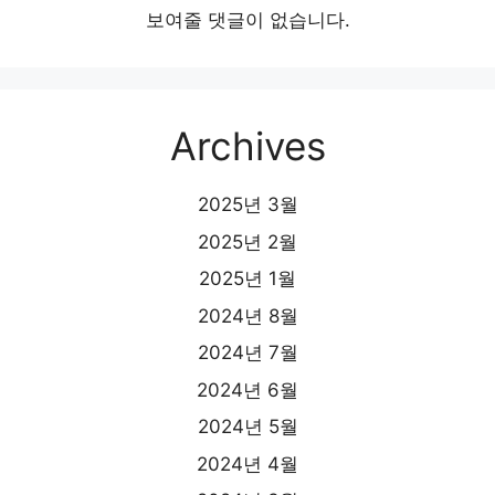
보여줄 댓글이 없습니다.
Archives
2025년 3월
2025년 2월
2025년 1월
2024년 8월
2024년 7월
2024년 6월
2024년 5월
2024년 4월