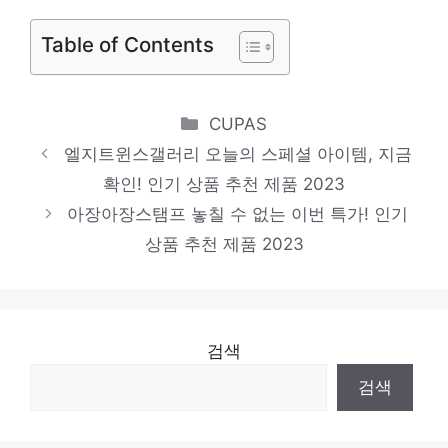
품 추천 제품 2023
Table of Contents
Categories
CUPAS
엘지트윈스갤러리 오늘의 스페셜 아이템, 지금
확인! 인기 상품 추천 제품 2023
아장아장스탬프 놓칠 수 없는 이번 특가! 인기
상품 추천 제품 2023
검색
검색