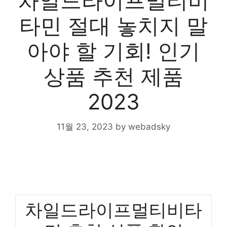
차일드라이프멀티비
타민 절대 놓치지 말
아야 할 기회! 인기
상품 추천 제품
2023
11월 23, 2023
by
webadsky
차일드라이프멀티비타