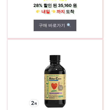
28%
할인 된
35,160 원
내일
까지
도착
구매 바로가기