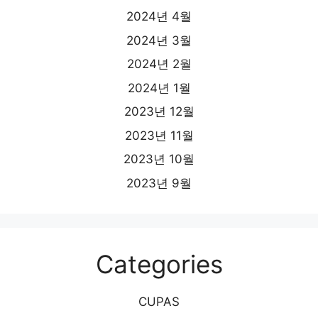
2024년 4월
2024년 3월
2024년 2월
2024년 1월
2023년 12월
2023년 11월
2023년 10월
2023년 9월
Categories
CUPAS