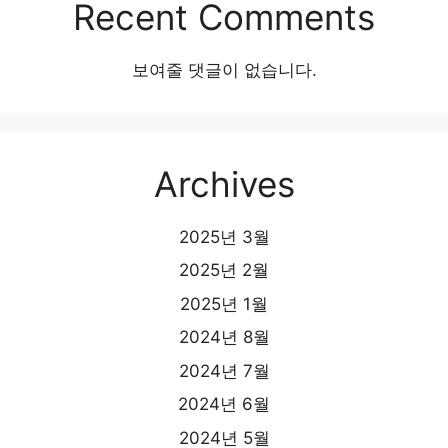
Recent Comments
보여줄 댓글이 없습니다.
Archives
2025년 3월
2025년 2월
2025년 1월
2024년 8월
2024년 7월
2024년 6월
2024년 5월