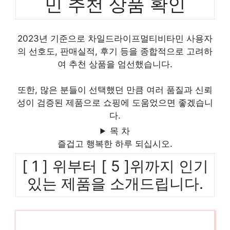
민 추천 상품 확인
2023년 기준으로 차일드라이프멀티비타민 사용자
의 선호도, 판매실적, 후기 등을 종합적으로 고려하
여 추천 상품을 엄선했습니다.
또한, 많은 분들이 선택했던 만큼 여러 품질과 신뢰
성이 검증된 제품으로 쇼핑에 도움었으면 좋겠습니
다.
목 차
즐겁고 행복한 하루 되십시오.
[ 1 ] 위부터 [ 5 ]위까지 인기
있는 제품을 소개드립니다.