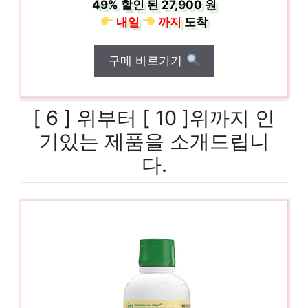
49%
할인 된
27,900 원
내일
까지
도착
구매 바로가기
[ 6 ] 위부터 [ 10 ]위까지 인
기있는 제품을 소개드립니
다.