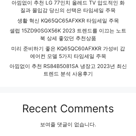
아낌없이 추천 LG 77인치 올레드 TV 압도적인 화
질과 몰입감 당신의 선택은 타임세일 주목
생활 혁신 KQ65QC65AFXKR 타임세일 주목
셀럽 15ZD90SGX56K 2023 트렌드를 이끄는 노트
북 상세 좋았던 추천상품
미리 준비하기 좋은 KQ65QC60AFXKR 가성비 갑
에어컨 모델 5가지 타임세일 주목
아낌없이 추천 RS84B5081SA 냉장고 2023년 최신
트렌드 분석 사용후기
Recent Comments
보여줄 댓글이 없습니다.