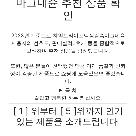
마그네슘 추천 상품 확
인
2023년 기준으로 차일드라이프액상칼슘마그네슘
사용자의 선호도, 판매실적, 후기 등을 종합적으로
고려하여 추천 상품을 엄선했습니다.
또한, 많은 분들이 선택했던 만큼 여러 품질과 신뢰
성이 검증된 제품으로 쇼핑에 도움었으면 좋겠습니
다.
목 차
즐겁고 행복한 하루 되십시오.
[ 1 ] 위부터 [ 5 ]위까지 인기
있는 제품을 소개드립니다.