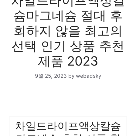
차일드라이프액상칼
슘마그네슘 절대 후
회하지 않을 최고의
선택 인기 상품 추천
제품 2023
9월 25, 2023
by
webadsky
차일드라이프액상칼슘