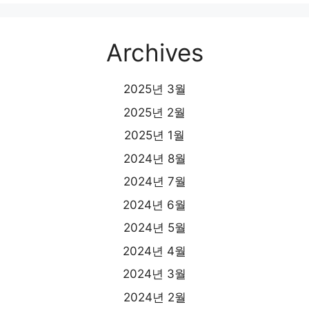
Archives
2025년 3월
2025년 2월
2025년 1월
2024년 8월
2024년 7월
2024년 6월
2024년 5월
2024년 4월
2024년 3월
2024년 2월