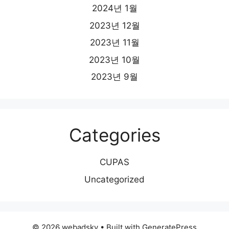
2024년 1월
2023년 12월
2023년 11월
2023년 10월
2023년 9월
Categories
CUPAS
Uncategorized
© 2026 webadsky
• Built with
GeneratePress