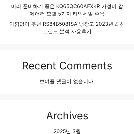
미리 준비하기 좋은 KQ65QC60AFXKR 가성비 갑
에어컨 모델 5가지 타임세일 주목
아낌없이 추천 RS84B5081SA 냉장고 2023년 최신
트렌드 분석 사용후기
Recent Comments
보여줄 댓글이 없습니다.
Archives
2025년 3월