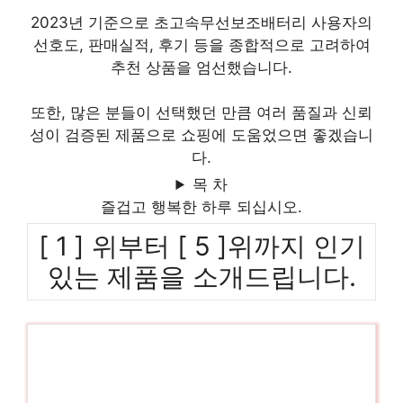
2023년 기준으로 초고속무선보조배터리 사용자의
선호도, 판매실적, 후기 등을 종합적으로 고려하여
추천 상품을 엄선했습니다.
또한, 많은 분들이 선택했던 만큼 여러 품질과 신뢰
성이 검증된 제품으로 쇼핑에 도움었으면 좋겠습니
다.
목 차
즐겁고 행복한 하루 되십시오.
[ 1 ] 위부터 [ 5 ]위까지 인기
있는 제품을 소개드립니다.