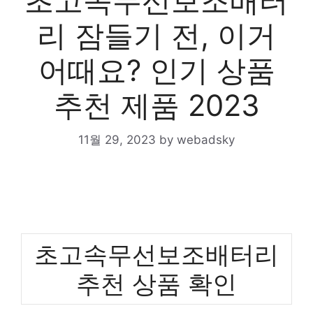
초고속무선보조배터
리 잠들기 전, 이거
어때요? 인기 상품
추천 제품 2023
11월 29, 2023
by
webadsky
초고속무선보조배터리
추천 상품 확인