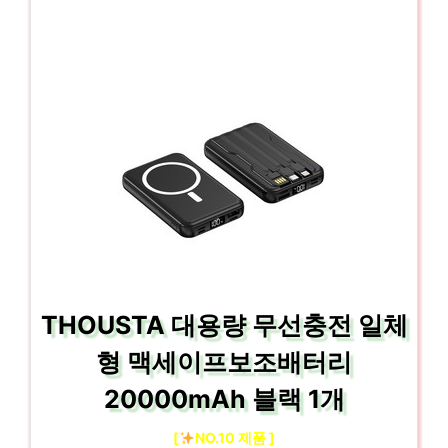
THOUSTA 대용량 무선충전 일체
형 맥세이프보조배터리
20000mAh 블랙 1개
[
NO.10 제품 ]