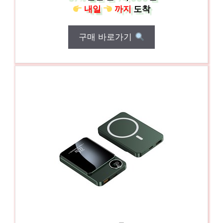
내일
까지
도착
구매 바로가기