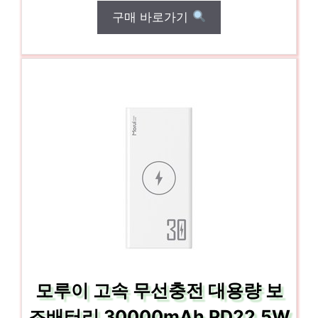
구매 바로가기
모루이 고속 무선충전 대용량 보
조배터리 30000mAh PD22.5W