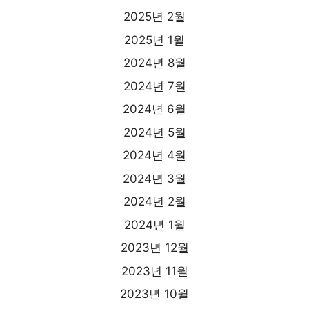
2025년 2월
2025년 1월
2024년 8월
2024년 7월
2024년 6월
2024년 5월
2024년 4월
2024년 3월
2024년 2월
2024년 1월
2023년 12월
2023년 11월
2023년 10월