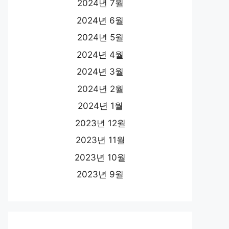
2024년 7월
2024년 6월
2024년 5월
2024년 4월
2024년 3월
2024년 2월
2024년 1월
2023년 12월
2023년 11월
2023년 10월
2023년 9월