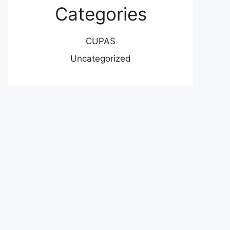
Categories
CUPAS
Uncategorized