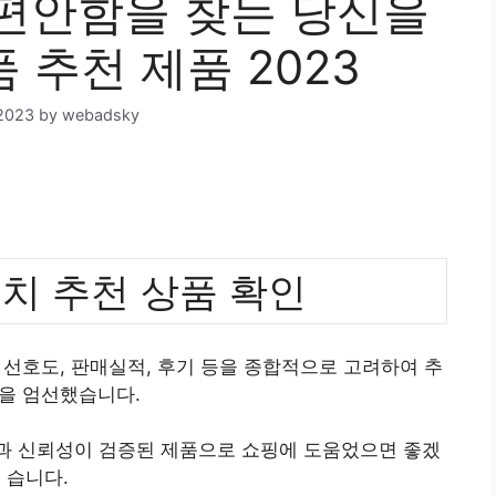
편안함을 찾는 당신을
 추천 제품 2023
2023
by
webadsky
치 추천 상품 확인
선호도, 판매실적, 후기 등을 종합적으로 고려하여 추
을 엄선했습니다.
질과 신뢰성이 검증된 제품으로 쇼핑에 도움었으면 좋겠
습니다.