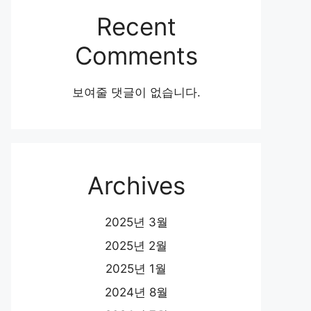
Recent
Comments
보여줄 댓글이 없습니다.
Archives
2025년 3월
2025년 2월
2025년 1월
2024년 8월