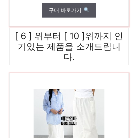
구매 바로가기
[ 6 ] 위부터 [ 10 ]위까지 인
기있는 제품을 소개드립니
다.