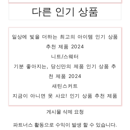
다른 인기 상품
플리츠바지
일상에 빛을 더하는 최고의 아이템 인기 상품
추천 제품 2024
니트/스웨터
기분 좋아지는, 당신만의 제품 인기 상품 추
천 제품 2024
새틴스커트
지금이 아니면 못 사요! 인기 상품 추천 제품
2024
이세이미야케
게시물 삭제 요청
마음이 움직이는 디자인 아이템 인기 상품 추
파트너스 활동으로 수익이 발생 할 수 있습니다.