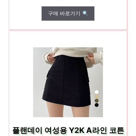
구매 바로가기
플랜데이 여성용 Y2K A라인 코튼