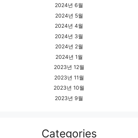
2024년 6월
2024년 5월
2024년 4월
2024년 3월
2024년 2월
2024년 1월
2023년 12월
2023년 11월
2023년 10월
2023년 9월
Categories