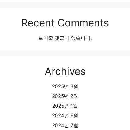
Recent Comments
보여줄 댓글이 없습니다.
Archives
2025년 3월
2025년 2월
2025년 1월
2024년 8월
2024년 7월