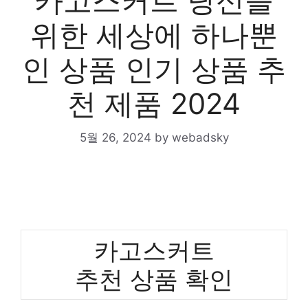
카고스커트 당신을
위한 세상에 하나뿐
인 상품 인기 상품 추
천 제품 2024
5월 26, 2024
by
webadsky
카고스커트
추천 상품 확인