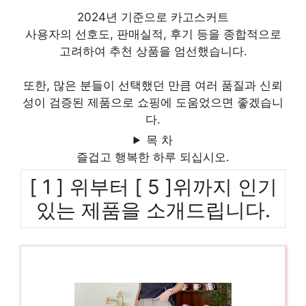
2024년 기준으로 카고스커트
사용자의 선호도, 판매실적, 후기 등을 종합적으로
고려하여 추천 상품을 엄선했습니다.
또한, 많은 분들이 선택했던 만큼 여러 품질과 신뢰
성이 검증된 제품으로 쇼핑에 도움었으면 좋겠습니
다.
목 차
즐겁고 행복한 하루 되십시오.
[ 1 ] 위부터 [ 5 ]위까지 인기
있는 제품을 소개드립니다.