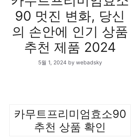
카무트프리미엄효소
90 멋진 변화, 당신
의 손안에 인기 상품
추천 제품 2024
5월 1, 2024
by
webadsky
카무트프리미엄효소90
추천 상품 확인