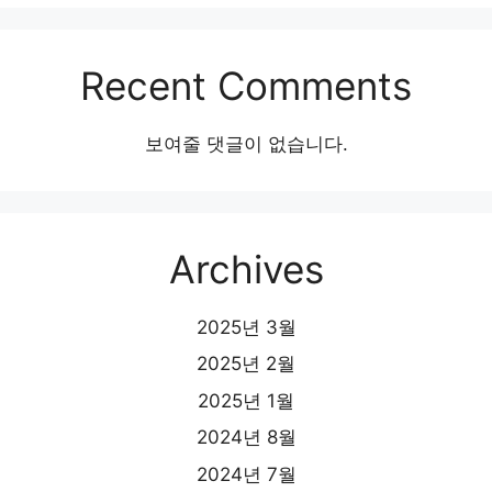
Recent Comments
보여줄 댓글이 없습니다.
Archives
2025년 3월
2025년 2월
2025년 1월
2024년 8월
2024년 7월