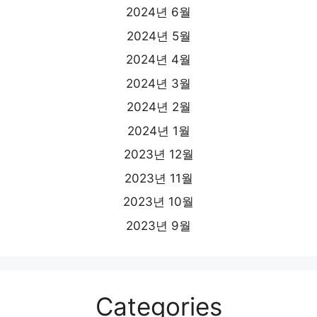
2024년 6월
2024년 5월
2024년 4월
2024년 3월
2024년 2월
2024년 1월
2023년 12월
2023년 11월
2023년 10월
2023년 9월
Categories