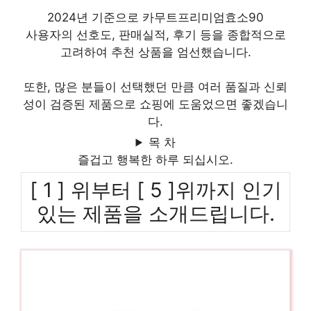
2024년 기준으로 카무트프리미엄효소90
사용자의 선호도, 판매실적, 후기 등을 종합적으로
고려하여 추천 상품을 엄선했습니다.
또한, 많은 분들이 선택했던 만큼 여러 품질과 신뢰
성이 검증된 제품으로 쇼핑에 도움었으면 좋겠습니
다.
목 차
즐겁고 행복한 하루 되십시오.
[ 1 ] 위부터 [ 5 ]위까지 인기
있는 제품을 소개드립니다.