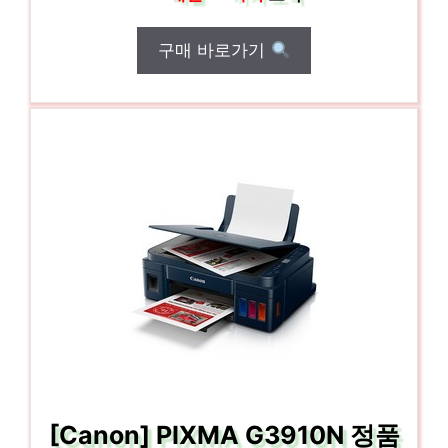
구매 바로가기
[Canon] PIXMA G3910N 정품