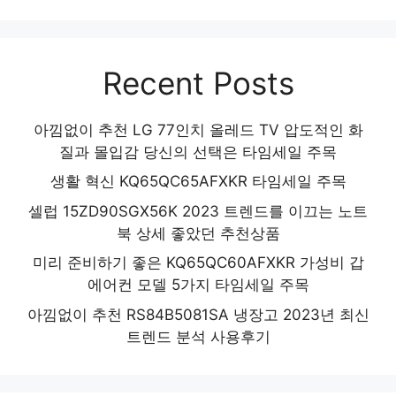
추천 제품 2024
Recent Posts
아낌없이 추천 LG 77인치 올레드 TV 압도적인 화
질과 몰입감 당신의 선택은 타임세일 주목
생활 혁신 KQ65QC65AFXKR 타임세일 주목
셀럽 15ZD90SGX56K 2023 트렌드를 이끄는 노트
북 상세 좋았던 추천상품
미리 준비하기 좋은 KQ65QC60AFXKR 가성비 갑
에어컨 모델 5가지 타임세일 주목
아낌없이 추천 RS84B5081SA 냉장고 2023년 최신
트렌드 분석 사용후기