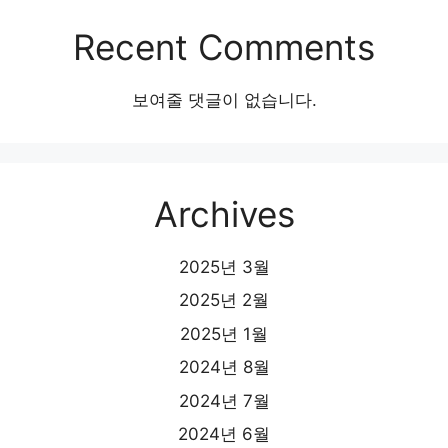
Recent Comments
보여줄 댓글이 없습니다.
Archives
2025년 3월
2025년 2월
2025년 1월
2024년 8월
2024년 7월
2024년 6월