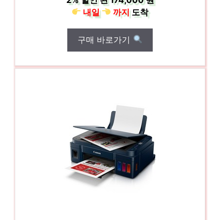
내일
까지
도착
구매 바로가기