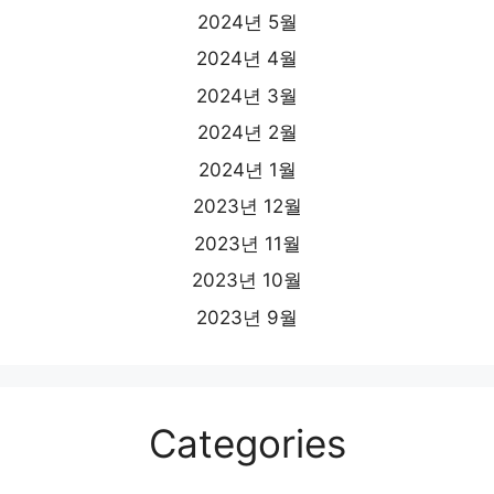
2024년 5월
2024년 4월
2024년 3월
2024년 2월
2024년 1월
2023년 12월
2023년 11월
2023년 10월
2023년 9월
Categories