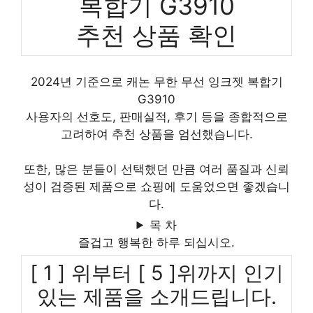
복합기 G3910
추천 상품 확인
2024년 기준으로 캐논 무한 무선 잉크젯 복합기
G3910
사용자의 선호도, 판매실적, 후기 등을 종합적으로
고려하여 추천 상품을 엄선했습니다.
또한, 많은 분들이 선택했던 만큼 여러 품질과 신뢰
성이 검증된 제품으로 쇼핑에 도움었으면 좋겠습니
다.
목 차
즐겁고 행복한 하루 되십시오.
[ 1 ] 위부터 [ 5 ]위까지 인기
있는 제품을 소개드립니다.