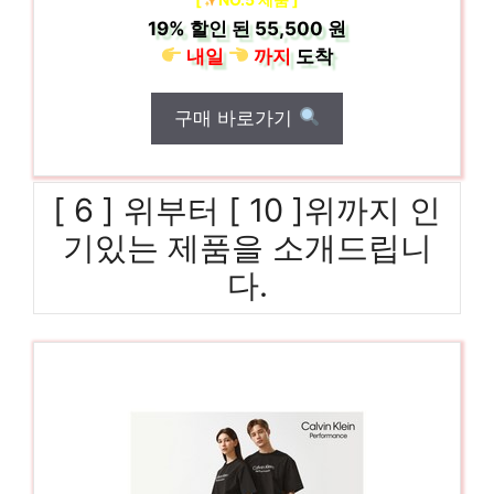
19%
할인 된
55,500 원
내일
까지
도착
구매 바로가기
[ 6 ] 위부터 [ 10 ]위까지 인
기있는 제품을 소개드립니
다.