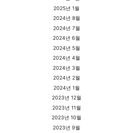
2025년 1월
2024년 8월
2024년 7월
2024년 6월
2024년 5월
2024년 4월
2024년 3월
2024년 2월
2024년 1월
2023년 12월
2023년 11월
2023년 10월
2023년 9월