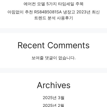
에어컨 모델 5가지 타임세일 주목
아낌없이 추천 RS84B5081SA 냉장고 2023년 최신
트렌드 분석 사용후기
Recent Comments
보여줄 댓글이 없습니다.
Archives
2025년 3월
2025년 2월