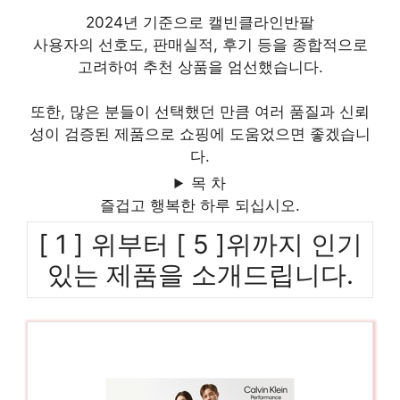
2024년 기준으로 캘빈클라인반팔
사용자의 선호도, 판매실적, 후기 등을 종합적으로
고려하여 추천 상품을 엄선했습니다.
또한, 많은 분들이 선택했던 만큼 여러 품질과 신뢰
성이 검증된 제품으로 쇼핑에 도움었으면 좋겠습니
다.
목 차
즐겁고 행복한 하루 되십시오.
[ 1 ] 위부터 [ 5 ]위까지 인기
있는 제품을 소개드립니다.