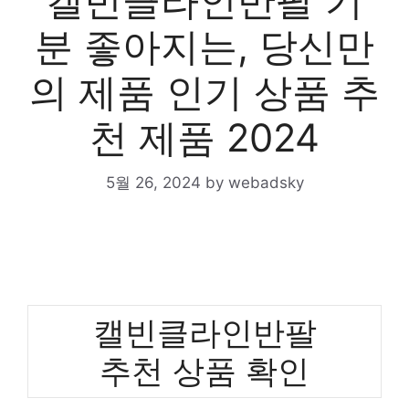
캘빈클라인반팔 기
분 좋아지는, 당신만
의 제품 인기 상품 추
천 제품 2024
5월 26, 2024
by
webadsky
캘빈클라인반팔
추천 상품 확인