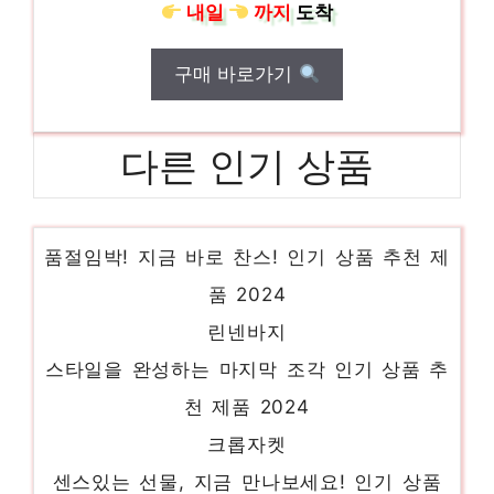
내일
까지
도착
구매 바로가기
다른 인기 상품
데무
품절임박! 지금 바로 찬스! 인기 상품 추천 제
품 2024
린넨바지
스타일을 완성하는 마지막 조각 인기 상품 추
천 제품 2024
크롭자켓
센스있는 선물, 지금 만나보세요! 인기 상품