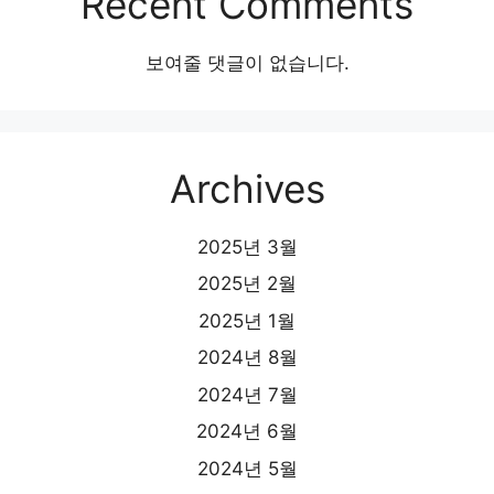
Recent Comments
보여줄 댓글이 없습니다.
Archives
2025년 3월
2025년 2월
2025년 1월
2024년 8월
2024년 7월
2024년 6월
2024년 5월