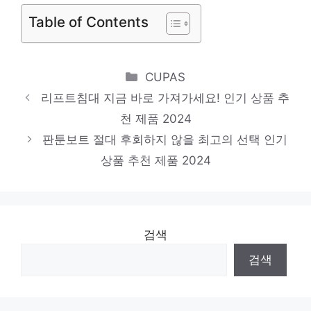
Table of Contents
Categories
CUPAS
리프트침대 지금 바로 가져가세요! 인기 상품 추
천 제품 2024
판툰보트 절대 후회하지 않을 최고의 선택 인기
상품 추천 제품 2024
검색
검색