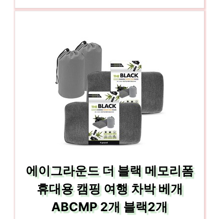
에이그라운드 더 블랙 메모리폼
휴대용 캠핑 여행 차박 베개
ABCMP 2개 블랙2개