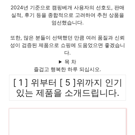
2024년 기준으로 캠핑베개 사용자의 선호도, 판매
실적, 후기 등을 종합적으로 고려하여 추천 상품을
엄선했습니다.
또한, 많은 분들이 선택했던 만큼 여러 품질과 신뢰
성이 검증된 제품으로 쇼핑에 도움었으면 좋겠습니
다.
목 차
즐겁고 행복한 하루 되십시오.
[ 1 ] 위부터 [ 5 ]위까지 인기
있는 제품을 소개드립니다.