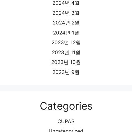
2024년 4월
2024년 3월
2024년 2월
2024년 1월
2023년 12월
2023년 11월
2023년 10월
2023년 9월
Categories
CUPAS
Uncategorized