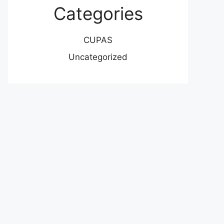
Categories
CUPAS
Uncategorized