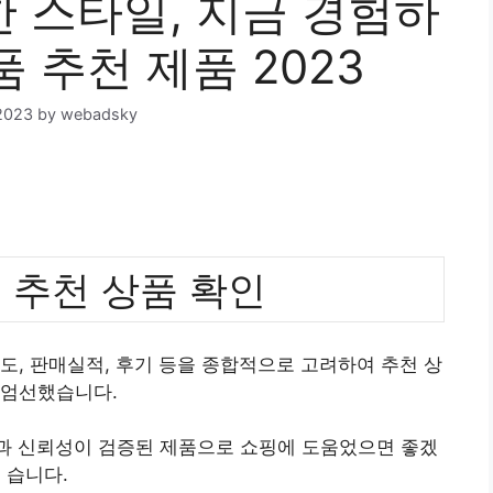
 스타일, 지금 경험하
품 추천 제품 2023
2023
by
webadsky
 추천 상품 확인
도, 판매실적, 후기 등을 종합적으로 고려하여 추천 상
 엄선했습니다.
질과 신뢰성이 검증된 제품으로 쇼핑에 도움었으면 좋겠
습니다.