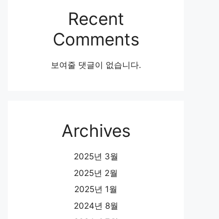
Recent
Comments
보여줄 댓글이 없습니다.
Archives
2025년 3월
2025년 2월
2025년 1월
2024년 8월