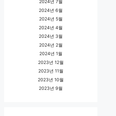
2024년 7월
2024년 6월
2024년 5월
2024년 4월
2024년 3월
2024년 2월
2024년 1월
2023년 12월
2023년 11월
2023년 10월
2023년 9월