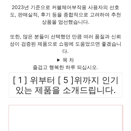
2023년 기준으로 커블체어부작용 사용자의 선호
도, 판매실적, 후기 등을 종합적으로 고려하여 추천
상품을 엄선했습니다.
또한, 많은 분들이 선택했던 만큼 여러 품질과 신뢰
성이 검증된 제품으로 쇼핑에 도움었으면 좋겠습니
다.
목 차
즐겁고 행복한 하루 되십시오.
[ 1 ] 위부터 [ 5 ]위까지 인기
있는 제품을 소개드립니다.