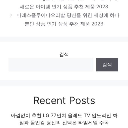
새로운 아이템 인기 상품 추천 제품 2023
마레스플루이다오리발 당신을 위한 세상에 하나
뿐인 상품 인기 상품 추천 제품 2023
검색
검색
Recent Posts
아낌없이 추천 LG 77인치 올레드 TV 압도적인 화
질과 몰입감 당신의 선택은 타임세일 주목