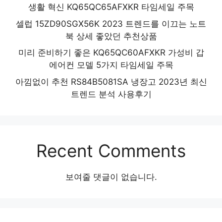
생활 혁신 KQ65QC65AFXKR 타임세일 주목
셀럽 15ZD90SGX56K 2023 트렌드를 이끄는 노트
북 상세 좋았던 추천상품
미리 준비하기 좋은 KQ65QC60AFXKR 가성비 갑
에어컨 모델 5가지 타임세일 주목
아낌없이 추천 RS84B5081SA 냉장고 2023년 최신
트렌드 분석 사용후기
Recent Comments
보여줄 댓글이 없습니다.