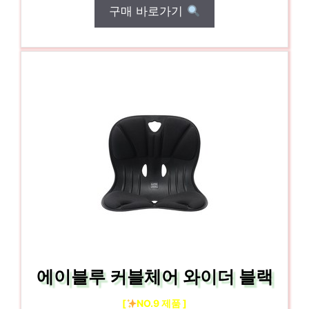
구매 바로가기
에이블루 커블체어 와이더 블랙
[
NO.9 제품 ]