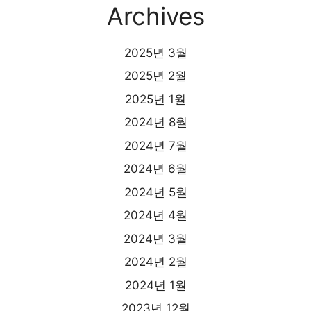
Archives
2025년 3월
2025년 2월
2025년 1월
2024년 8월
2024년 7월
2024년 6월
2024년 5월
2024년 4월
2024년 3월
2024년 2월
2024년 1월
2023년 12월