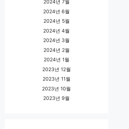
2024년 7월
2024년 6월
2024년 5월
2024년 4월
2024년 3월
2024년 2월
2024년 1월
2023년 12월
2023년 11월
2023년 10월
2023년 9월