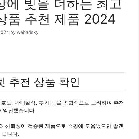
에 빛을 더하는 최고
상품 추천 제품 2024
2024
by
webadsky
 추천 상품 확인
호도, 판매실적, 후기 등을 종합적으로 고려하여 추천
 엄선했습니다.
질과 신뢰성이 검증된 제품으로 쇼핑에 도움었으면 좋겠
습니다.