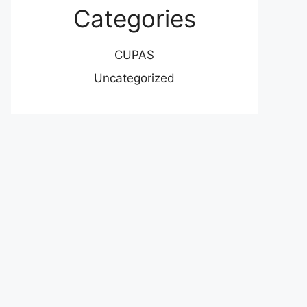
Categories
CUPAS
Uncategorized