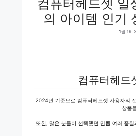
컴퓨터헤드셋 일상
의 아이템 인기 
1월 19, 
컴퓨터헤드셋
2024년 기준으로 컴퓨터헤드셋 사용자의 선
상품을
또한, 많은 분들이 선택했던 만큼 여러 품