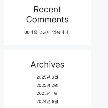
Recent
Comments
보여줄 댓글이 없습니다.
Archives
2025년 3월
2025년 2월
2025년 1월
2024년 8월