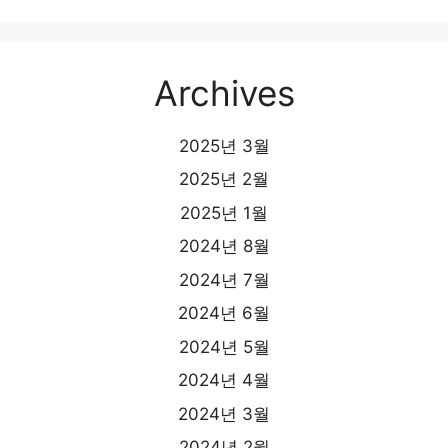
Archives
2025년 3월
2025년 2월
2025년 1월
2024년 8월
2024년 7월
2024년 6월
2024년 5월
2024년 4월
2024년 3월
2024년 2월