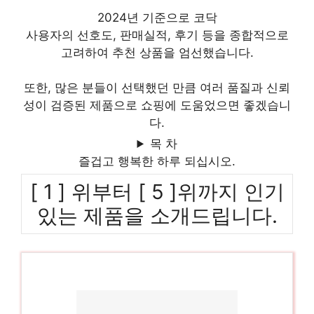
2024년 기준으로 코닥
사용자의 선호도, 판매실적, 후기 등을 종합적으로
고려하여 추천 상품을 엄선했습니다.
또한, 많은 분들이 선택했던 만큼 여러 품질과 신뢰
성이 검증된 제품으로 쇼핑에 도움었으면 좋겠습니
다.
목 차
즐겁고 행복한 하루 되십시오.
[ 1 ] 위부터 [ 5 ]위까지 인기
있는 제품을 소개드립니다.