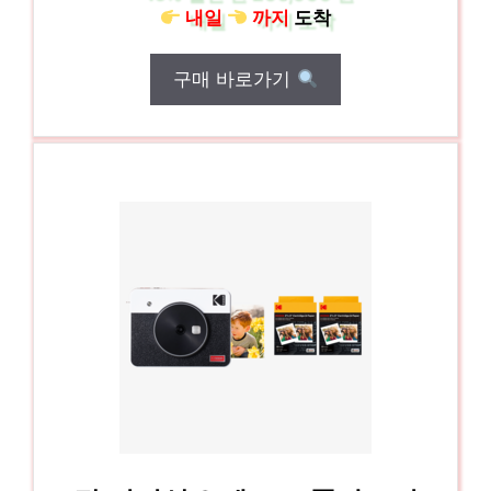
내일
까지
도착
구매 바로가기