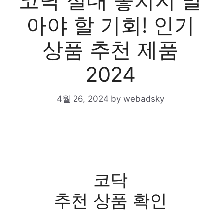
코닥 절대 놓치지 말
아야 할 기회! 인기
상품 추천 제품
2024
4월 26, 2024
by
webadsky
코닥
추천 상품 확인