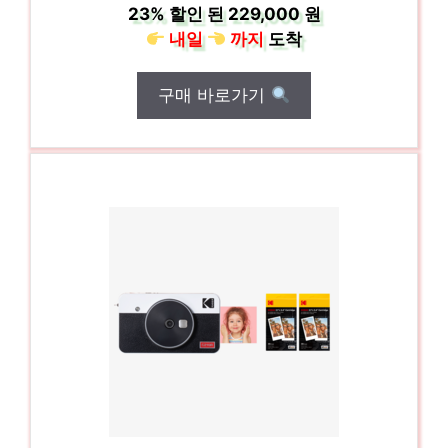
23%
할인 된
229,000 원
내일
까지
도착
구매 바로가기