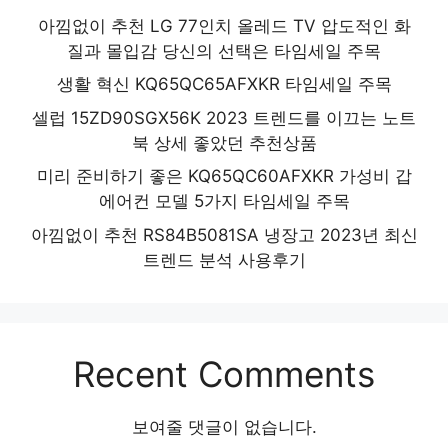
아낌없이 추천 LG 77인치 올레드 TV 압도적인 화
질과 몰입감 당신의 선택은 타임세일 주목
생활 혁신 KQ65QC65AFXKR 타임세일 주목
셀럽 15ZD90SGX56K 2023 트렌드를 이끄는 노트
북 상세 좋았던 추천상품
미리 준비하기 좋은 KQ65QC60AFXKR 가성비 갑
에어컨 모델 5가지 타임세일 주목
아낌없이 추천 RS84B5081SA 냉장고 2023년 최신
트렌드 분석 사용후기
Recent Comments
보여줄 댓글이 없습니다.