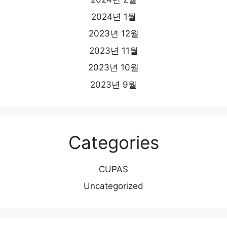
2024년 1월
2023년 12월
2023년 11월
2023년 10월
2023년 9월
Categories
CUPAS
Uncategorized