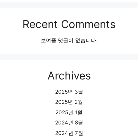
Recent Comments
보여줄 댓글이 없습니다.
Archives
2025년 3월
2025년 2월
2025년 1월
2024년 8월
2024년 7월