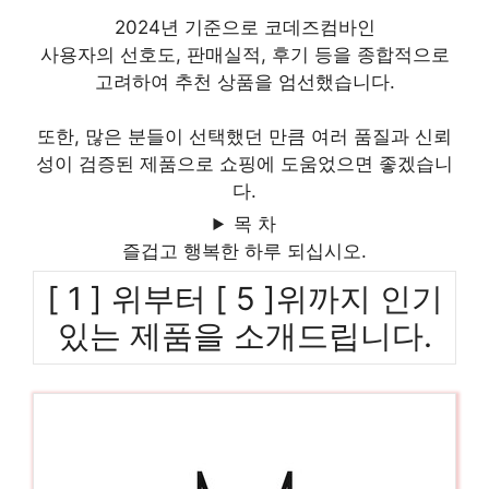
2024년 기준으로 코데즈컴바인
사용자의 선호도, 판매실적, 후기 등을 종합적으로
고려하여 추천 상품을 엄선했습니다.
또한, 많은 분들이 선택했던 만큼 여러 품질과 신뢰
성이 검증된 제품으로 쇼핑에 도움었으면 좋겠습니
다.
목 차
즐겁고 행복한 하루 되십시오.
[ 1 ] 위부터 [ 5 ]위까지 인기
있는 제품을 소개드립니다.