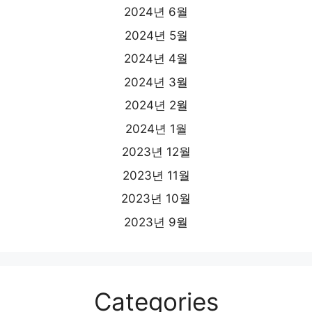
2024년 6월
2024년 5월
2024년 4월
2024년 3월
2024년 2월
2024년 1월
2023년 12월
2023년 11월
2023년 10월
2023년 9월
Categories