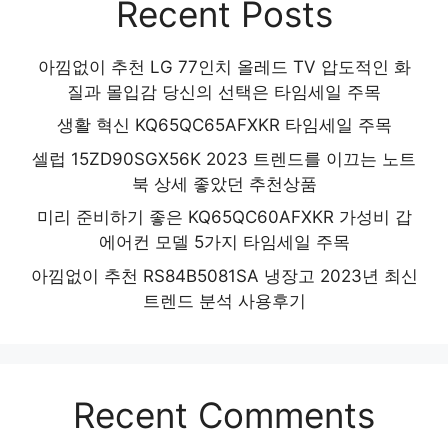
Recent Posts
아낌없이 추천 LG 77인치 올레드 TV 압도적인 화
질과 몰입감 당신의 선택은 타임세일 주목
생활 혁신 KQ65QC65AFXKR 타임세일 주목
셀럽 15ZD90SGX56K 2023 트렌드를 이끄는 노트
북 상세 좋았던 추천상품
미리 준비하기 좋은 KQ65QC60AFXKR 가성비 갑
에어컨 모델 5가지 타임세일 주목
아낌없이 추천 RS84B5081SA 냉장고 2023년 최신
트렌드 분석 사용후기
Recent Comments