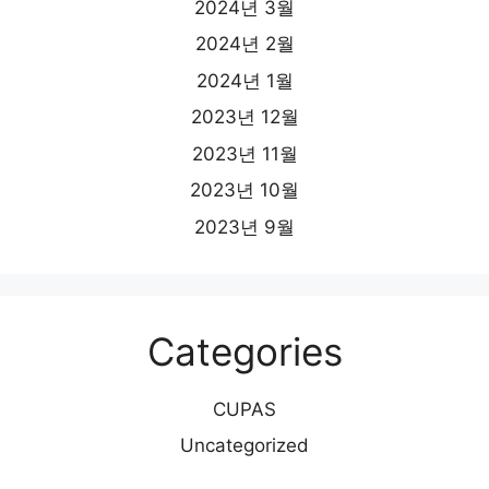
2024년 3월
2024년 2월
2024년 1월
2023년 12월
2023년 11월
2023년 10월
2023년 9월
Categories
CUPAS
Uncategorized