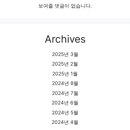
보여줄 댓글이 없습니다.
Archives
2025년 3월
2025년 2월
2025년 1월
2024년 8월
2024년 7월
2024년 6월
2024년 5월
2024년 4월