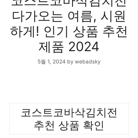
코스트코바삭김치전
다가오는 여름, 시원
하게! 인기 상품 추천
제품 2024
5월 1, 2024
by
webadsky
코스트코바삭김치전
추천 상품 확인