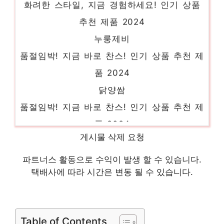
추천 제품 2024
누룽제비
품절임박! 지금 바로 찬스! 인기 상품 추천 제
품 2024
닭양쌈
품절임박! 지금 바로 찬스! 인기 상품 추천 제
품 2024
3초떡볶이
게시물 삭제 요청
일상에 특별함을 더하는 제품 인기 상품 추천
파트너스 활동으로 수익이 발생 할 수 있습니다.
제품 2024
택배사에 따라 시간은 변동 될 수 있습니다.
키토도시락
기분 좋아지는, 당신만의 제품 인기 상품 추
천 제품 2024
Table of Contents