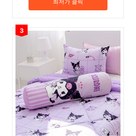
최저가 클릭
3