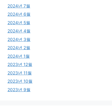
2024년 7월
2024년 6월
2024년 5월
2024년 4월
2024년 3월
2024년 2월
2024년 1월
2023년 12월
2023년 11월
2023년 10월
2023년 9월