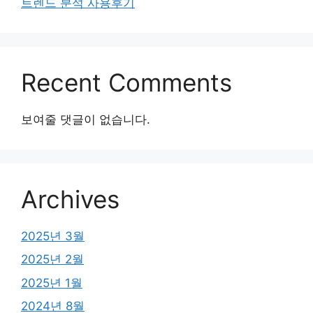
트렌드 분석 사용후기
Recent Comments
보여줄 댓글이 없습니다.
Archives
2025년 3월
2025년 2월
2025년 1월
2024년 8월