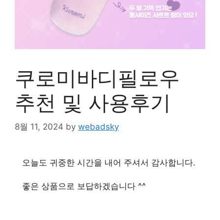
쿠로미바디필로우
추천 및 사용후기
8월 11, 2024
by
webadsky
오늘도 귀중한 시간을 내어 주셔서 감사합니다.
좋은 상품으로 보답하겠습니다 ^^