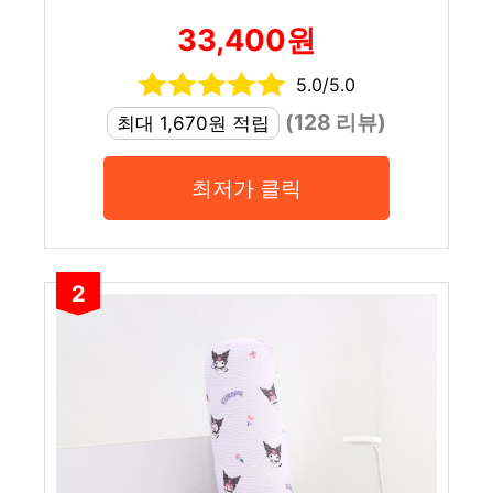
33,400원
5.0/5.0
(128 리뷰)
최대 1,670원 적립
최저가 클릭
2