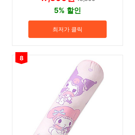
5% 할인
최저가 클릭
8