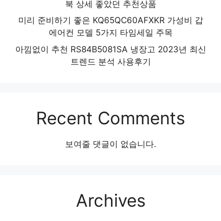
북 상세 좋았던 추천상품
미리 준비하기 좋은 KQ65QC60AFXKR 가성비 갑
에어컨 모델 5가지 타임세일 주목
아낌없이 추천 RS84B5081SA 냉장고 2023년 최신
트렌드 분석 사용후기
Recent Comments
보여줄 댓글이 없습니다.
Archives