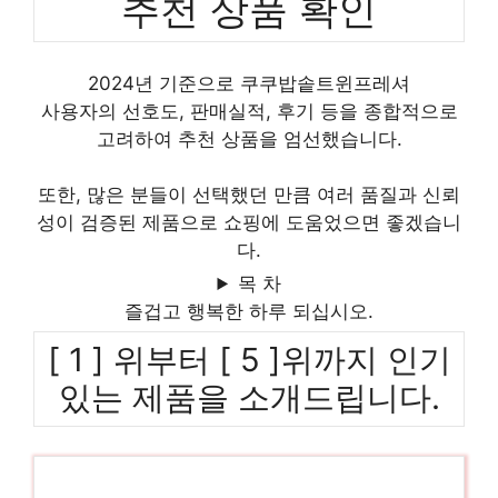
추천 상품 확인
2024년 기준으로 쿠쿠밥솥트윈프레셔
사용자의 선호도, 판매실적, 후기 등을 종합적으로
고려하여 추천 상품을 엄선했습니다.
또한, 많은 분들이 선택했던 만큼 여러 품질과 신뢰
성이 검증된 제품으로 쇼핑에 도움었으면 좋겠습니
다.
목 차
즐겁고 행복한 하루 되십시오.
[ 1 ] 위부터 [ 5 ]위까지 인기
있는 제품을 소개드립니다.