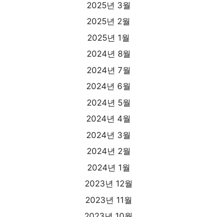
2025년 3월
2025년 2월
2025년 1월
2024년 8월
2024년 7월
2024년 6월
2024년 5월
2024년 4월
2024년 3월
2024년 2월
2024년 1월
2023년 12월
2023년 11월
2023년 10월