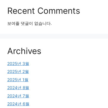
Recent Comments
보여줄 댓글이 없습니다.
Archives
2025년 3월
2025년 2월
2025년 1월
2024년 8월
2024년 7월
2024년 6월