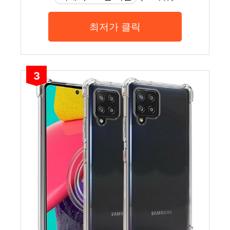
최저가 클릭
3