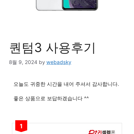
퀀텀3 사용후기
8월 9, 2024
by
webadsky
오늘도 귀중한 시간을 내어 주셔서 감사합니다.
좋은 상품으로 보답하겠습니다 ^^
1