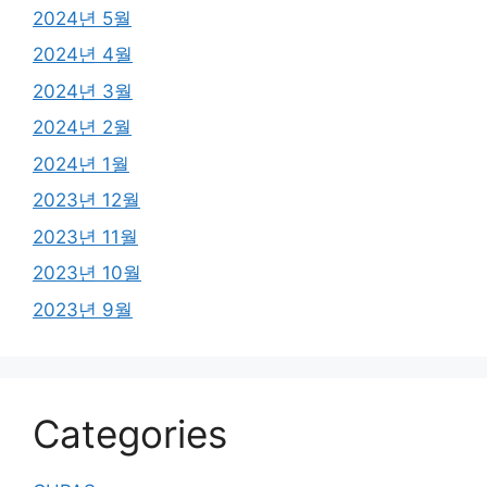
2024년 5월
2024년 4월
2024년 3월
2024년 2월
2024년 1월
2023년 12월
2023년 11월
2023년 10월
2023년 9월
Categories