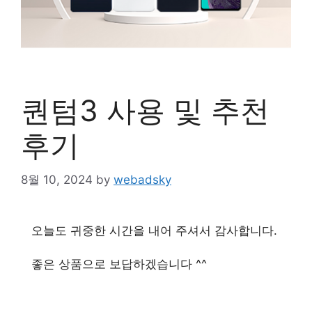
퀀텀3 사용 및 추천
후기
8월 10, 2024
by
webadsky
오늘도 귀중한 시간을 내어 주셔서 감사합니다.
좋은 상품으로 보답하겠습니다 ^^