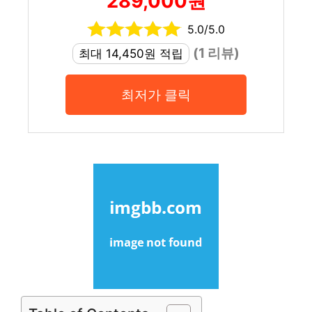
289,000원
5.0/5.0
(1 리뷰)
최대 14,450원 적립
최저가 클릭