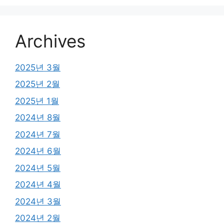
Archives
2025년 3월
2025년 2월
2025년 1월
2024년 8월
2024년 7월
2024년 6월
2024년 5월
2024년 4월
2024년 3월
2024년 2월