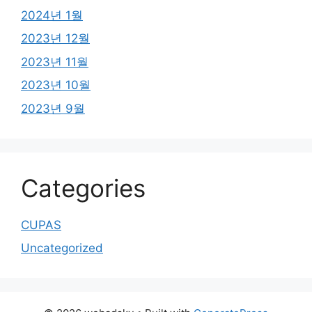
2024년 1월
2023년 12월
2023년 11월
2023년 10월
2023년 9월
Categories
CUPAS
Uncategorized