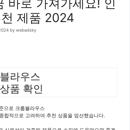
 바로 가져가세요! 인
천 제품 2024
2024
by
webadsky
블라우스
 상품 확인
기준으로 크롭블라우스
 종합적으로 고려하여 추천 상품을 엄선했습니다.
질과 신뢰성이 검증된 제품으로 쇼핑에 도움었으면 좋겠