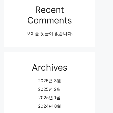
Recent
Comments
보여줄 댓글이 없습니다.
Archives
2025년 3월
2025년 2월
2025년 1월
2024년 8월