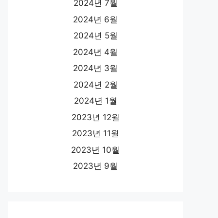
2024년 7월
2024년 6월
2024년 5월
2024년 4월
2024년 3월
2024년 2월
2024년 1월
2023년 12월
2023년 11월
2023년 10월
2023년 9월