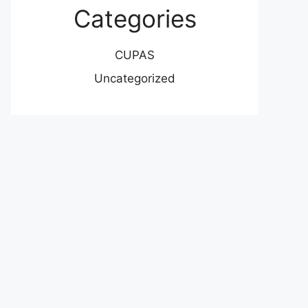
Categories
CUPAS
Uncategorized