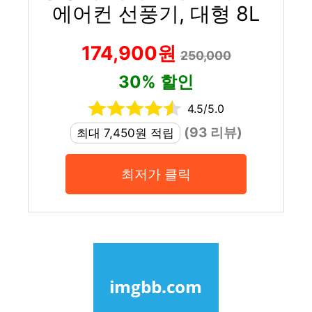
에어컨 선풍기, 대형 8L
174,900원
250,000
30% 할인
4.5/5.0
(93 리뷰)
최대 7,450원 적립
최저가 클릭