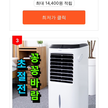
최대 14,400원 적립
최저가 클릭
3