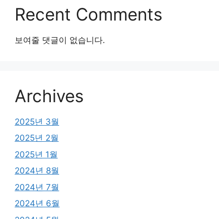
Recent Comments
보여줄 댓글이 없습니다.
Archives
2025년 3월
2025년 2월
2025년 1월
2024년 8월
2024년 7월
2024년 6월