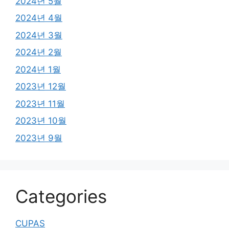
2024년 5월
2024년 4월
2024년 3월
2024년 2월
2024년 1월
2023년 12월
2023년 11월
2023년 10월
2023년 9월
Categories
CUPAS