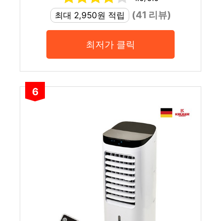
(41 리뷰)
최대 2,950원 적립
최저가 클릭
6