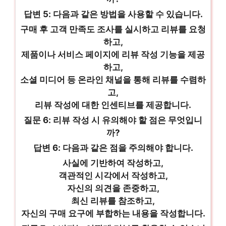
답변 5: 다음과 같은 방법을 사용할 수 있습니다.
구매 후 고객 만족도 조사를 실시하고 리뷰를 요청
하고,
제품이나 서비스 페이지에 리뷰 작성 기능을 제공
하고,
소셜 미디어 등 온라인 채널을 통해 리뷰를 수렴하
고,
리뷰 작성에 대한 인센티브를 제공합니다.
질문 6: 리뷰 작성 시 유의해야 할 점은 무엇입니
까?
답변 6: 다음과 같은 점을 주의해야 합니다.
사실에 기반하여 작성하고,
객관적인 시각에서 작성하고,
자신의 의견을 존중하고,
최신 리뷰를 참조하고,
자신의 구매 요구에 부합하는 내용을 작성합니다.