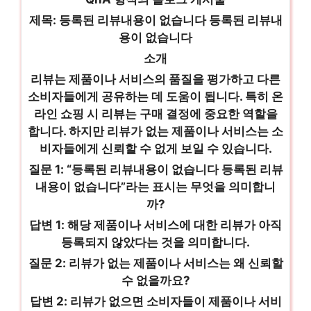
제목: 등록된 리뷰내용이 없습니다 등록된 리뷰내
용이 없습니다
소개
리뷰는 제품이나 서비스의 품질을 평가하고 다른
소비자들에게 공유하는 데 도움이 됩니다. 특히 온
라인 쇼핑 시 리뷰는 구매 결정에 중요한 역할을
합니다. 하지만 리뷰가 없는 제품이나 서비스는 소
비자들에게 신뢰할 수 없게 보일 수 있습니다.
질문 1: “등록된 리뷰내용이 없습니다 등록된 리뷰
내용이 없습니다”라는 표시는 무엇을 의미합니
까?
답변 1: 해당 제품이나 서비스에 대한 리뷰가 아직
등록되지 않았다는 것을 의미합니다.
질문 2: 리뷰가 없는 제품이나 서비스는 왜 신뢰할
수 없을까요?
답변 2: 리뷰가 없으면 소비자들이 제품이나 서비