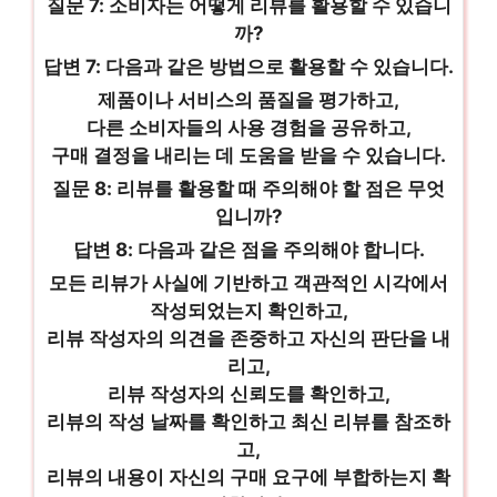
질문 7: 소비자는 어떻게 리뷰를 활용할 수 있습니
까?
답변 7: 다음과 같은 방법으로 활용할 수 있습니다.
제품이나 서비스의 품질을 평가하고,
다른 소비자들의 사용 경험을 공유하고,
구매 결정을 내리는 데 도움을 받을 수 있습니다.
질문 8: 리뷰를 활용할 때 주의해야 할 점은 무엇
입니까?
답변 8: 다음과 같은 점을 주의해야 합니다.
모든 리뷰가 사실에 기반하고 객관적인 시각에서
작성되었는지 확인하고,
리뷰 작성자의 의견을 존중하고 자신의 판단을 내
리고,
리뷰 작성자의 신뢰도를 확인하고,
리뷰의 작성 날짜를 확인하고 최신 리뷰를 참조하
고,
리뷰의 내용이 자신의 구매 요구에 부합하는지 확