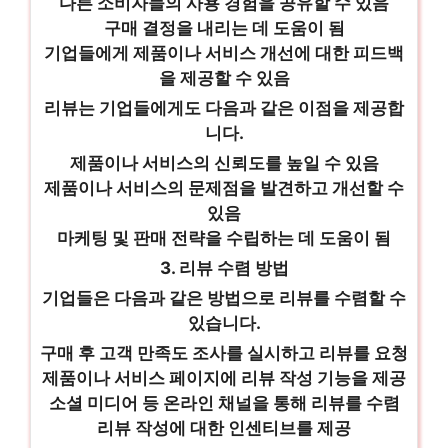
다른 소비자들의 사용 경험을 공유할 수 있음
구매 결정을 내리는 데 도움이 됨
기업들에게 제품이나 서비스 개선에 대한 피드백
을 제공할 수 있음
리뷰는 기업들에게도 다음과 같은 이점을 제공합
니다.
제품이나 서비스의 신뢰도를 높일 수 있음
제품이나 서비스의 문제점을 발견하고 개선할 수
있음
마케팅 및 판매 전략을 수립하는 데 도움이 됨
3. 리뷰 수렴 방법
기업들은 다음과 같은 방법으로 리뷰를 수렴할 수
있습니다.
구매 후 고객 만족도 조사를 실시하고 리뷰를 요청
제품이나 서비스 페이지에 리뷰 작성 기능을 제공
소셜 미디어 등 온라인 채널을 통해 리뷰를 수렴
리뷰 작성에 대한 인센티브를 제공