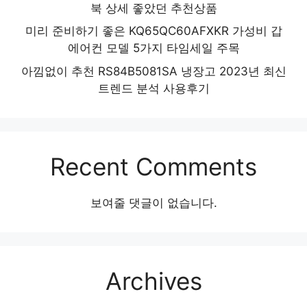
북 상세 좋았던 추천상품
미리 준비하기 좋은 KQ65QC60AFXKR 가성비 갑
에어컨 모델 5가지 타임세일 주목
아낌없이 추천 RS84B5081SA 냉장고 2023년 최신
트렌드 분석 사용후기
Recent Comments
보여줄 댓글이 없습니다.
Archives