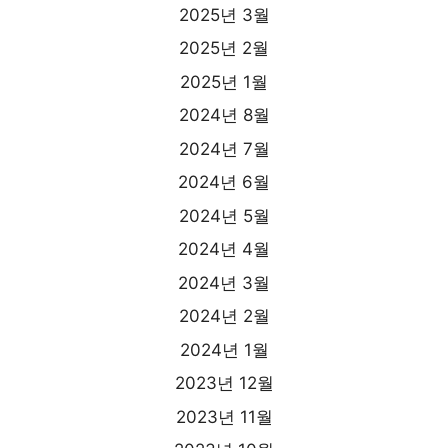
2025년 3월
2025년 2월
2025년 1월
2024년 8월
2024년 7월
2024년 6월
2024년 5월
2024년 4월
2024년 3월
2024년 2월
2024년 1월
2023년 12월
2023년 11월