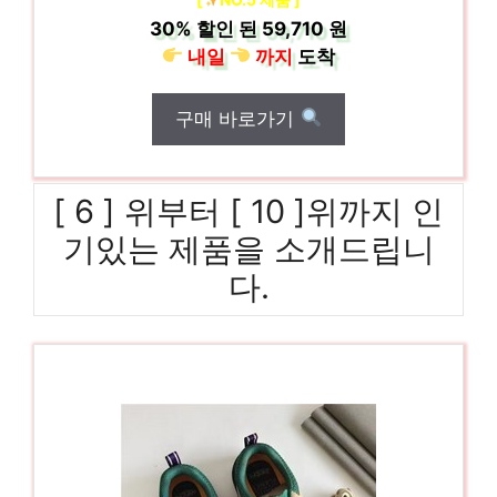
30%
할인 된
59,710 원
내일
까지
도착
구매 바로가기
[ 6 ] 위부터 [ 10 ]위까지 인
기있는 제품을 소개드립니
다.