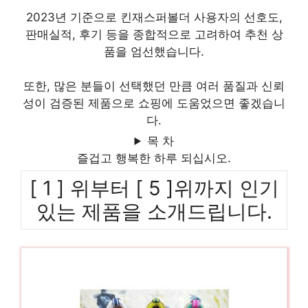
2023년 기준으로 킨재스퍼볼더 사용자의 선호도,
판매실적, 후기 등을 종합적으로 고려하여 추천 상
품을 엄선했습니다.
또한, 많은 분들이 선택했던 만큼 여러 품질과 신뢰
성이 검증된 제품으로 쇼핑에 도움었으면 좋겠습니
다.
목 차
즐겁고 행복한 하루 되십시오.
[ 1 ] 위부터 [ 5 ]위까지 인기
있는 제품을 소개드립니다.