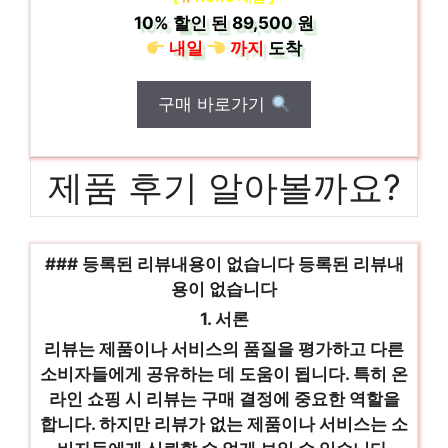
10%
할인 된
89,500 원
내일
까지
도착
구매 바로가기
제품 후기 알아볼까요?
### 등록된 리뷰내용이 없습니다 등록된 리뷰내
용이 없습니다
1. 서론
리뷰는 제품이나 서비스의 품질을 평가하고 다른
소비자들에게 공유하는 데 도움이 됩니다. 특히 온
라인 쇼핑 시 리뷰는 구매 결정에 중요한 역할을
합니다. 하지만 리뷰가 없는 제품이나 서비스는 소