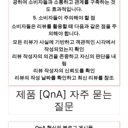
공하여 소비자들과 소통하고 관계를 구축하는 것
도 효과적입니다.
5. 소비자들이 주의해야 할 점
소비자들은 리뷰를 활용할 때 다음과 같은 점을 주
의해야 합니다.
모든 리뷰가 사실에 기반하고 객관적인 시각에서
작성되었는지 확인
리뷰 작성자의 의견을 존중하고 자신의 판단을 내
림
리뷰 작성자의 신뢰도를 확인
리뷰의 작성 날짜를 확인하고 최신 리뷰를 참조
제품 [QnA] 자주 묻는
질문
QnA 형식의 블로그 게시물