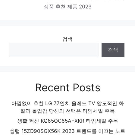
상품 추천 제품 2023
검색
검색
Recent Posts
아낌없이 추천 LG 77인치 올레드 TV 압도적인 화
질과 몰입감 당신의 선택은 타임세일 주목
생활 혁신 KQ65QC65AFXKR 타임세일 주목
셀럽 15ZD90SGX56K 2023 트렌드를 이끄는 노트