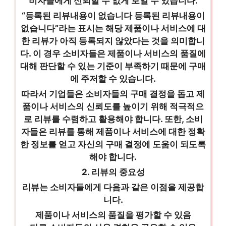
비자들에게 신뢰할 수 없게 보일 수 있습니다.
“등록된 리뷰내용이 없습니다 등록된 리뷰내용이
없습니다”라는 표시는 해당 제품이나 서비스에 대
한 리뷰가 아직 등록되지 않았다는 것을 의미합니
다. 이 경우 소비자들은 제품이나 서비스의 품질에
대해 판단할 수 있는 기준이 부족하기 때문에 구매
에 주저할 수 있습니다.
따라서 기업들은 소비자들의 구매 결정을 돕고 제
품이나 서비스의 신뢰도를 높이기 위해 적극적으
로 리뷰를 수렴하고 활용해야 합니다. 또한, 소비
자들은 리뷰를 통해 제품이나 서비스에 대한 정확
한 정보를 얻고 자신의 구매 결정에 도움이 되도록
해야 합니다.
2. 리뷰의 중요성
리뷰는 소비자들에게 다음과 같은 이점을 제공합
니다.
제품이나 서비스의 품질을 평가할 수 있음