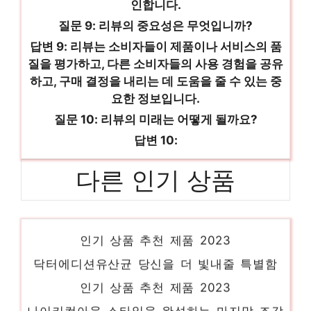
인합니다.
질문 9: 리뷰의 중요성은 무엇입니까?
답변 9: 리뷰는 소비자들이 제품이나 서비스의 품
질을 평가하고, 다른 소비자들의 사용 경험을 공유
하고, 구매 결정을 내리는 데 도움을 줄 수 있는 중
요한 정보입니다.
질문 10: 리뷰의 미래는 어떻게 될까요?
답변 10:
다른 인기 상품
아토엔비수딩젤ml 품절임박! 지금 바로 찬스!
인기 상품 추천 제품 2023
닥터에디션유산균 당신을 더 빛내줄 특별함
인기 상품 추천 제품 2023
나이키컷아웃 스타일을 완성하는 마지막 조각