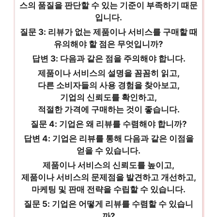
스의 품질을 판단할 수 있는 기준이 부족하기 때문
입니다.
질문 3: 리뷰가 없는 제품이나 서비스를 구매할 때
유의해야 할 점은 무엇입니까?
답변 3: 다음과 같은 점을 주의해야 합니다.
제품이나 서비스의 설명을 꼼꼼히 읽고,
다른 소비자들의 사용 경험을 찾아보고,
기업의 신뢰도를 확인하고,
적절한 가격에 구매하는 것이 좋습니다.
질문 4: 기업은 왜 리뷰를 수렴해야 합니까?
답변 4: 기업은 리뷰를 통해 다음과 같은 이점을
얻을 수 있습니다.
제품이나 서비스의 신뢰도를 높이고,
제품이나 서비스의 문제점을 발견하고 개선하고,
마케팅 및 판매 전략을 수립할 수 있습니다.
질문 5: 기업은 어떻게 리뷰를 수렴할 수 있습니
까?