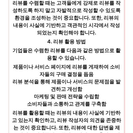
리뷰를 수렴할 때는 고객들에게 강제로 리뷰를 작
성하도록 하지 말고 자발적으로 작성할 수 있도록
환경을 조성하는 것이 중요합니다. 또한, 리뷰의
내용이 사실에 기반하고 객관적인 시각에서 작성
되었는지 확인해야 합니다.
4. 리뷰 활용 방법
기업들은 수렴한 리뷰를 다음과 같은 방법으로 활
용할 수 있습니다.
제품이나 서비스 페이지에 리뷰를 게재하여 소비
자들의 구매 결정을 돕음
리뷰 분석을 통해 제품이나 서비스의 문제점을 발
견하고 개선함
마케팅 및 판매 전략을 수립함
소비자들과 소통하고 관계를 구축함
리뷰를 활용할 때는 리뷰의 내용이 사실에 기반하
고 있는지 확인하고, 리뷰 작성자의 의견을 존중하
는 것이 중요합니다. 또한, 리뷰에 대한 답변을 제