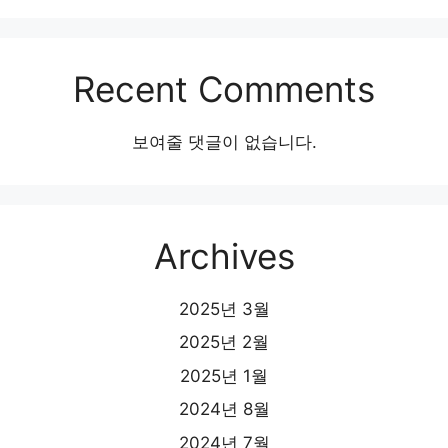
Recent Comments
보여줄 댓글이 없습니다.
Archives
2025년 3월
2025년 2월
2025년 1월
2024년 8월
2024년 7월