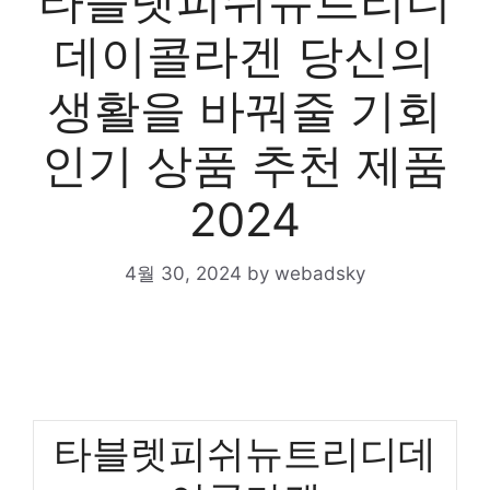
타블렛피쉬뉴트리디
데이콜라겐 당신의
생활을 바꿔줄 기회
인기 상품 추천 제품
2024
4월 30, 2024
by
webadsky
타블렛피쉬뉴트리디데