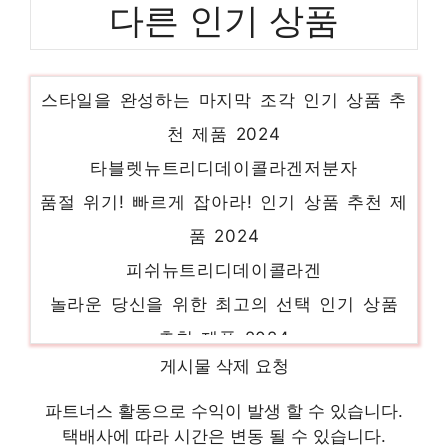
다른 인기 상품
타블렛뉴트리디데이콜라겐피쉬
스타일을 완성하는 마지막 조각 인기 상품 추
천 제품 2024
타블렛뉴트리디데이콜라겐저분자
품절 위기! 빠르게 잡아라! 인기 상품 추천 제
품 2024
피쉬뉴트리디데이콜라겐
놀라운 당신을 위한 최고의 선택 인기 상품
추천 제품 2024
피쉬타블렛뉴트리디데이콜라겐
게시물 삭제 요청
하루만에 품절될 아이템! 인기 상품 추천 제
파트너스 활동으로 수익이 발생 할 수 있습니다.
품 2024
택배사에 따라 시간은 변동 될 수 있습니다.