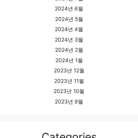
2024년 6월
2024년 5월
2024년 4월
2024년 3월
2024년 2월
2024년 1월
2023년 12월
2023년 11월
2023년 10월
2023년 9월
Categories