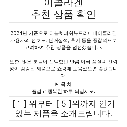
이콜라겐
추천 상품 확인
2024년 기준으로 타블렛피쉬뉴트리디데이콜라겐
사용자의 선호도, 판매실적, 후기 등을 종합적으로
고려하여 추천 상품을 엄선했습니다.
또한, 많은 분들이 선택했던 만큼 여러 품질과 신뢰
성이 검증된 제품으로 쇼핑에 도움었으면 좋겠습니
다.
목 차
즐겁고 행복한 하루 되십시오.
[ 1 ] 위부터 [ 5 ]위까지 인기
있는 제품을 소개드립니다.