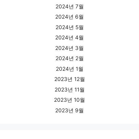
2024년 7월
2024년 6월
2024년 5월
2024년 4월
2024년 3월
2024년 2월
2024년 1월
2023년 12월
2023년 11월
2023년 10월
2023년 9월