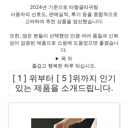
2024년 기준으로 타향골따귀탕
사용자의 선호도, 판매실적, 후기 등을 종합적으로
고려하여 추천 상품을 엄선했습니다.
또한, 많은 분들이 선택했던 만큼 여러 품질과 신뢰
성이 검증된 제품으로 쇼핑에 도움었으면 좋겠습니
다.
목 차
즐겁고 행복한 하루 되십시오.
[ 1 ] 위부터 [ 5 ]위까지 인기
있는 제품을 소개드립니다.