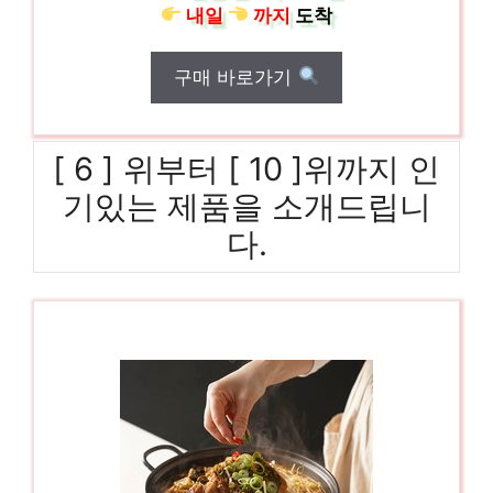
내일
까지
도착
구매 바로가기
[ 6 ] 위부터 [ 10 ]위까지 인
기있는 제품을 소개드립니
다.