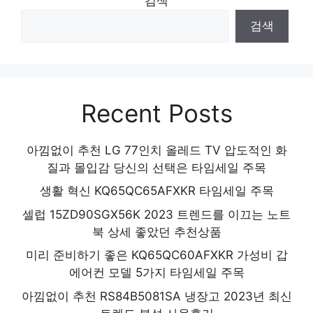
검색
품 2024
검색
Recent Posts
아낌없이 추천 LG 77인치 올레드 TV 압도적인 화
질과 몰입감 당신의 선택은 타임세일 주목
생활 혁신 KQ65QC65AFXKR 타임세일 주목
셀럽 15ZD90SGX56K 2023 트렌드를 이끄는 노트
북 상세 좋았던 추천상품
미리 준비하기 좋은 KQ65QC60AFXKR 가성비 갑
에어컨 모델 5가지 타임세일 주목
아낌없이 추천 RS84B5081SA 냉장고 2023년 최신