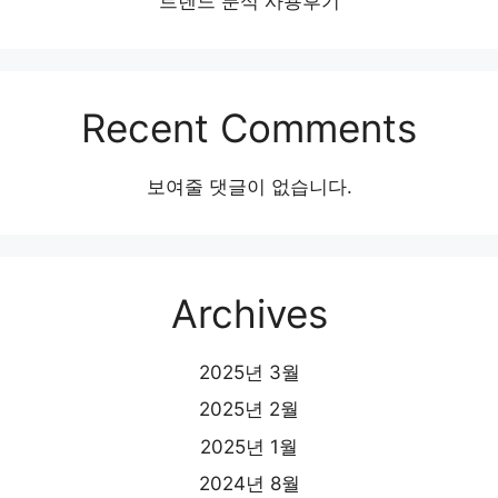
트렌드 분석 사용후기
Recent Comments
보여줄 댓글이 없습니다.
Archives
2025년 3월
2025년 2월
2025년 1월
2024년 8월