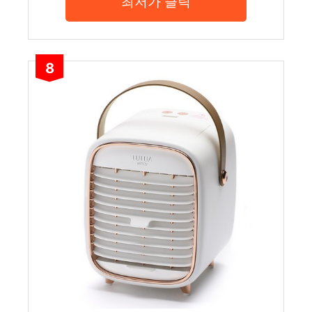
최저가 클릭
8