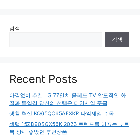
검색
검색
Recent Posts
아낌없이 추천 LG 77인치 올레드 TV 압도적인 화
질과 몰입감 당신의 선택은 타임세일 주목
생활 혁신 KQ65QC65AFXKR 타임세일 주목
셀럽 15ZD90SGX56K 2023 트렌드를 이끄는 노트
북 상세 좋았던 추천상품