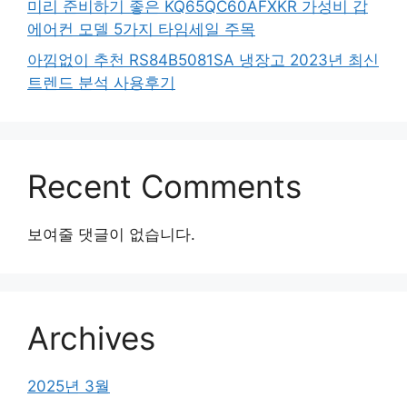
미리 준비하기 좋은 KQ65QC60AFXKR 가성비 갑
에어컨 모델 5가지 타임세일 주목
아낌없이 추천 RS84B5081SA 냉장고 2023년 최신
트렌드 분석 사용후기
Recent Comments
보여줄 댓글이 없습니다.
Archives
2025년 3월