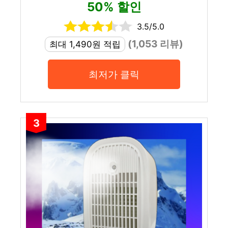
50% 할인
3.5/5.0
(1,053 리뷰)
최대 1,490원 적립
최저가 클릭
3