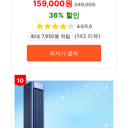
159,000원
249,000
36% 할인
4.0/5.0
(142 리뷰)
최대 7,950원 적립
최저가 클릭
10