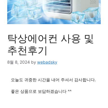
탁상에어컨 사용 및
추천후기
8월 8, 2024
by
webadsky
오늘도 귀중한 시간을 내어 주셔서 감사합니다.
좋은 상품으로 보답하겠습니다 ^^