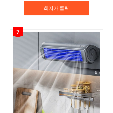
최저가 클릭
7