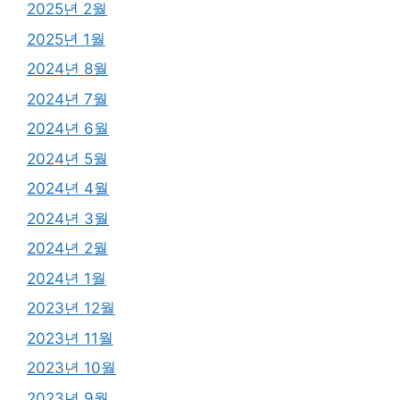
2025년 2월
2025년 1월
2024년 8월
2024년 7월
2024년 6월
2024년 5월
2024년 4월
2024년 3월
2024년 2월
2024년 1월
2023년 12월
2023년 11월
2023년 10월
2023년 9월