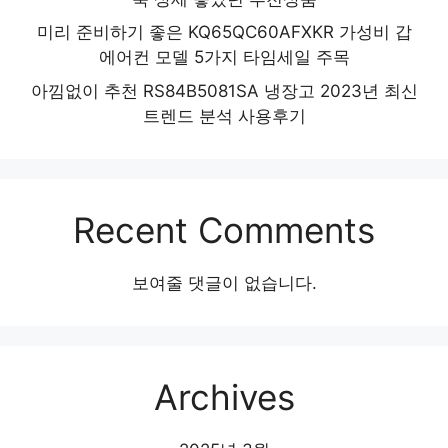
미리 준비하기 좋은 KQ65QC60AFXKR 가성비 갑
에어컨 모델 5가지 타임세일 주목
아낌없이 추천 RS84B5081SA 냉장고 2023년 최신
트렌드 분석 사용후기
Recent Comments
보여줄 댓글이 없습니다.
Archives