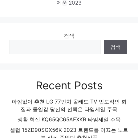
제품 2023
검색
검색
Recent Posts
아낌없이 추천 LG 77인치 올레드 TV 압도적인 화
질과 몰입감 당신의 선택은 타임세일 주목
생활 혁신 KQ65QC65AFXKR 타임세일 주목
셀럽 15ZD90SGX56K 2023 트렌드를 이끄는 노트
북 상세 좋았던 추천상품