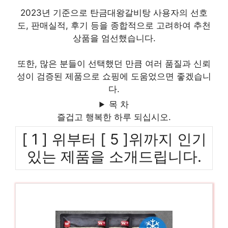
2023년 기준으로 탄금대왕갈비탕 사용자의 선호
도, 판매실적, 후기 등을 종합적으로 고려하여 추천
상품을 엄선했습니다.
또한, 많은 분들이 선택했던 만큼 여러 품질과 신뢰
성이 검증된 제품으로 쇼핑에 도움었으면 좋겠습니
다.
목 차
즐겁고 행복한 하루 되십시오.
[ 1 ] 위부터 [ 5 ]위까지 인기
있는 제품을 소개드립니다.