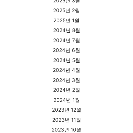
2025년 3월
2025년 2월
2025년 1월
2024년 8월
2024년 7월
2024년 6월
2024년 5월
2024년 4월
2024년 3월
2024년 2월
2024년 1월
2023년 12월
2023년 11월
2023년 10월