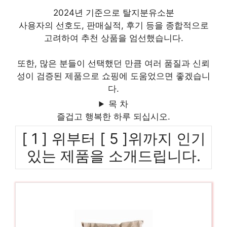
2024년 기준으로 탈지분유소분
사용자의 선호도, 판매실적, 후기 등을 종합적으로
고려하여 추천 상품을 엄선했습니다.
또한, 많은 분들이 선택했던 만큼 여러 품질과 신뢰
성이 검증된 제품으로 쇼핑에 도움었으면 좋겠습니
다.
목 차
즐겁고 행복한 하루 되십시오.
[ 1 ] 위부터 [ 5 ]위까지 인기
있는 제품을 소개드립니다.