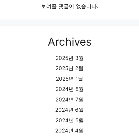
보여줄 댓글이 없습니다.
Archives
2025년 3월
2025년 2월
2025년 1월
2024년 8월
2024년 7월
2024년 6월
2024년 5월
2024년 4월