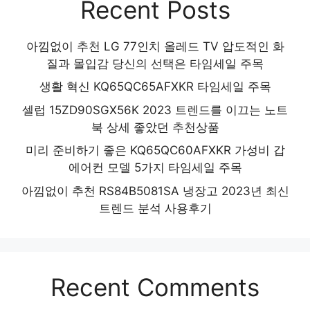
Recent Posts
아낌없이 추천 LG 77인치 올레드 TV 압도적인 화
질과 몰입감 당신의 선택은 타임세일 주목
생활 혁신 KQ65QC65AFXKR 타임세일 주목
셀럽 15ZD90SGX56K 2023 트렌드를 이끄는 노트
북 상세 좋았던 추천상품
미리 준비하기 좋은 KQ65QC60AFXKR 가성비 갑
에어컨 모델 5가지 타임세일 주목
아낌없이 추천 RS84B5081SA 냉장고 2023년 최신
트렌드 분석 사용후기
Recent Comments