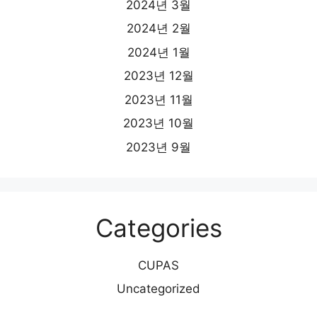
2024년 3월
2024년 2월
2024년 1월
2023년 12월
2023년 11월
2023년 10월
2023년 9월
Categories
CUPAS
Uncategorized