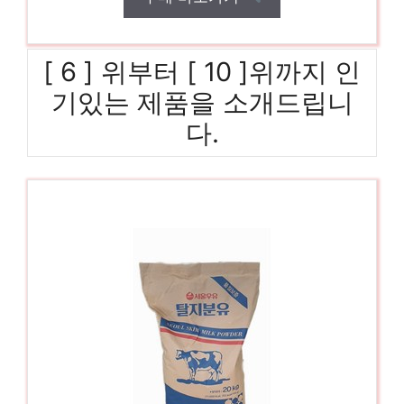
[ 6 ] 위부터 [ 10 ]위까지 인
기있는 제품을 소개드립니
다.