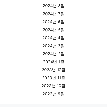
2024년 8월
2024년 7월
2024년 6월
2024년 5월
2024년 4월
2024년 3월
2024년 2월
2024년 1월
2023년 12월
2023년 11월
2023년 10월
2023년 9월