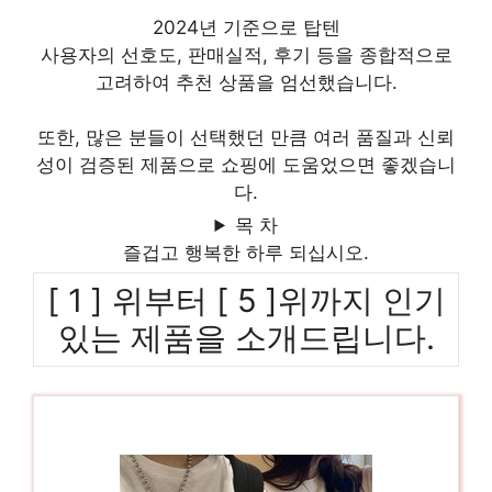
2024년 기준으로 탑텐
사용자의 선호도, 판매실적, 후기 등을 종합적으로
고려하여 추천 상품을 엄선했습니다.
또한, 많은 분들이 선택했던 만큼 여러 품질과 신뢰
성이 검증된 제품으로 쇼핑에 도움었으면 좋겠습니
다.
목 차
즐겁고 행복한 하루 되십시오.
[ 1 ] 위부터 [ 5 ]위까지 인기
있는 제품을 소개드립니다.