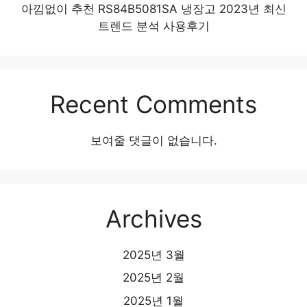
아낌없이 추천 RS84B5081SA 냉장고 2023년 최신
트렌드 분석 사용후기
Recent Comments
보여줄 댓글이 없습니다.
Archives
2025년 3월
2025년 2월
2025년 1월