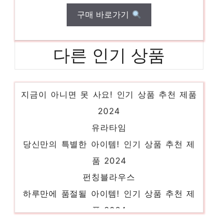
구매 바로가기
다른 인기 상품
랩원피스
지금이 아니면 못 사요! 인기 상품 추천 제품
2024
유라타임
당신만의 특별한 아이템! 인기 상품 추천 제
품 2024
펀칭블라우스
하루만에 품절될 아이템! 인기 상품 추천 제
품 2024