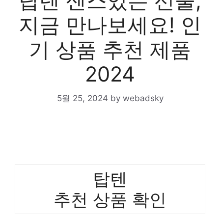
탑텐 센스있는 선물,
지금 만나보세요! 인
기 상품 추천 제품
2024
5월 25, 2024
by
webadsky
탑텐
추천 상품 확인