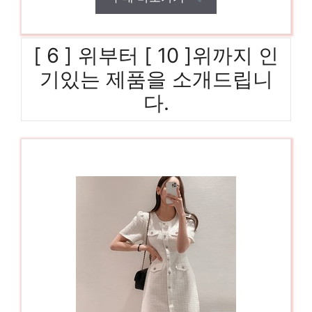
[ 6 ] 위부터 [ 10 ]위까지 인
기있는 제품을 소개드립니
다.