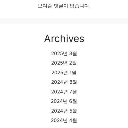
보여줄 댓글이 없습니다.
Archives
2025년 3월
2025년 2월
2025년 1월
2024년 8월
2024년 7월
2024년 6월
2024년 5월
2024년 4월