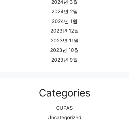
2024년 3월
2024년 2월
2024년 1월
2023년 12월
2023년 11월
2023년 10월
2023년 9월
Categories
CUPAS
Uncategorized