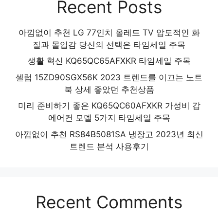
Recent Posts
아낌없이 추천 LG 77인치 올레드 TV 압도적인 화
질과 몰입감 당신의 선택은 타임세일 주목
생활 혁신 KQ65QC65AFXKR 타임세일 주목
셀럽 15ZD90SGX56K 2023 트렌드를 이끄는 노트
북 상세 좋았던 추천상품
미리 준비하기 좋은 KQ65QC60AFXKR 가성비 갑
에어컨 모델 5가지 타임세일 주목
아낌없이 추천 RS84B5081SA 냉장고 2023년 최신
트렌드 분석 사용후기
Recent Comments