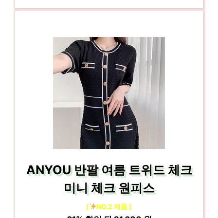
ANYOU 반팔 여름 트위드 체크
미니 체크 원피스
[
NO.2 제품 ]