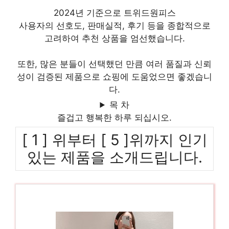
2024년 기준으로 트위드원피스
사용자의 선호도, 판매실적, 후기 등을 종합적으로
고려하여 추천 상품을 엄선했습니다.
또한, 많은 분들이 선택했던 만큼 여러 품질과 신뢰
성이 검증된 제품으로 쇼핑에 도움었으면 좋겠습니
다.
목 차
즐겁고 행복한 하루 되십시오.
[ 1 ] 위부터 [ 5 ]위까지 인기
있는 제품을 소개드립니다.