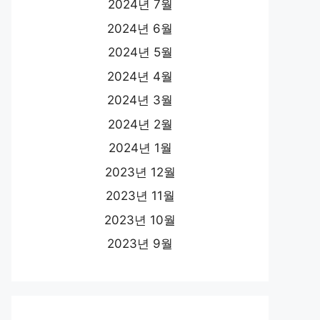
2024년 7월
2024년 6월
2024년 5월
2024년 4월
2024년 3월
2024년 2월
2024년 1월
2023년 12월
2023년 11월
2023년 10월
2023년 9월