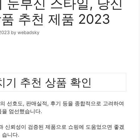
눈부신 스타일, 당신
품 추천 제품 2023
2023
by
webadsky
기 추천 상품 확인
의 선호도, 판매실적, 후기 등을 종합적으로 고려하여
품을 엄선했습니다.
질과 신뢰성이 검증된 제품으로 쇼핑에 도움었으면 좋겠
습니다.