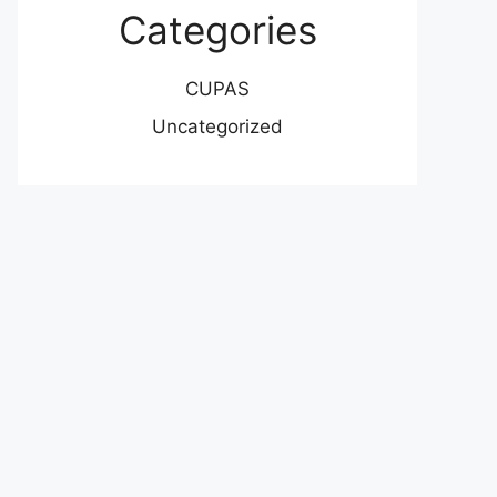
Categories
CUPAS
Uncategorized