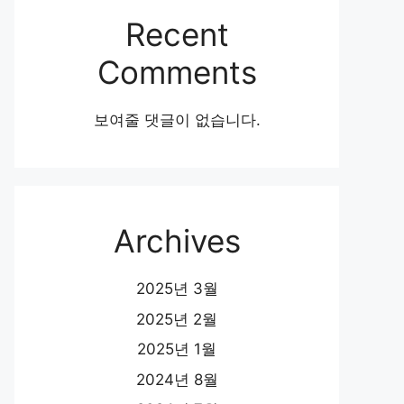
Recent
Comments
보여줄 댓글이 없습니다.
Archives
2025년 3월
2025년 2월
2025년 1월
2024년 8월