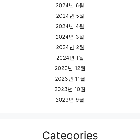
2024년 6월
2024년 5월
2024년 4월
2024년 3월
2024년 2월
2024년 1월
2023년 12월
2023년 11월
2023년 10월
2023년 9월
Categories