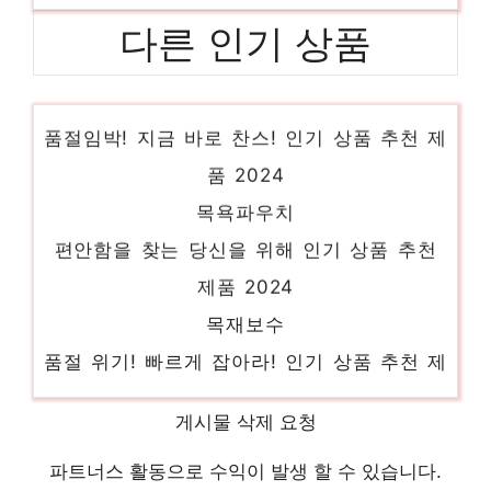
다른 인기 상품
얼굴 제모
품절임박! 지금 바로 찬스! 인기 상품 추천 제
품 2024
목욕파우치
편안함을 찾는 당신을 위해 인기 상품 추천
제품 2024
목재보수
품절 위기! 빠르게 잡아라! 인기 상품 추천 제
품 2024
보테가베네타 슬립온
게시물 삭제 요청
하루만에 품절될 아이템! 인기 상품 추천 제
파트너스 활동으로 수익이 발생 할 수 있습니다.