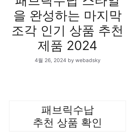
패브릭수납 스타일
을 완성하는 마지막
조각 인기 상품 추천
제품 2024
4월 26, 2024
by
webadsky
패브릭수납
추천 상품 확인