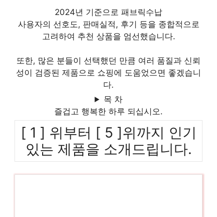
2024년 기준으로 패브릭수납
사용자의 선호도, 판매실적, 후기 등을 종합적으로
고려하여 추천 상품을 엄선했습니다.
또한, 많은 분들이 선택했던 만큼 여러 품질과 신뢰
성이 검증된 제품으로 쇼핑에 도움었으면 좋겠습니
다.
목 차
즐겁고 행복한 하루 되십시오.
[ 1 ] 위부터 [ 5 ]위까지 인기
있는 제품을 소개드립니다.