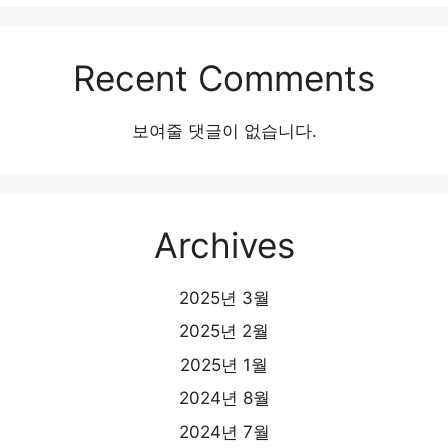
Recent Comments
보여줄 댓글이 없습니다.
Archives
2025년 3월
2025년 2월
2025년 1월
2024년 8월
2024년 7월