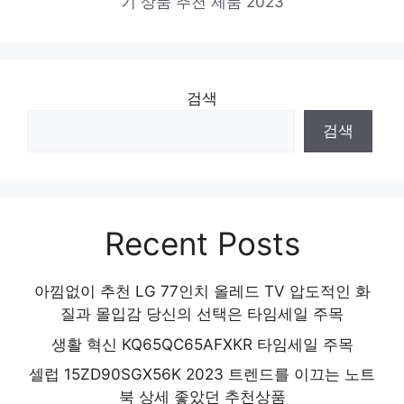
기 상품 추천 제품 2023
검색
검색
Recent Posts
아낌없이 추천 LG 77인치 올레드 TV 압도적인 화
질과 몰입감 당신의 선택은 타임세일 주목
생활 혁신 KQ65QC65AFXKR 타임세일 주목
셀럽 15ZD90SGX56K 2023 트렌드를 이끄는 노트
북 상세 좋았던 추천상품