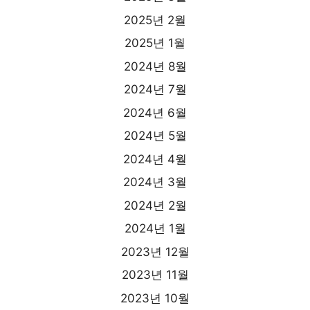
2025년 2월
2025년 1월
2024년 8월
2024년 7월
2024년 6월
2024년 5월
2024년 4월
2024년 3월
2024년 2월
2024년 1월
2023년 12월
2023년 11월
2023년 10월