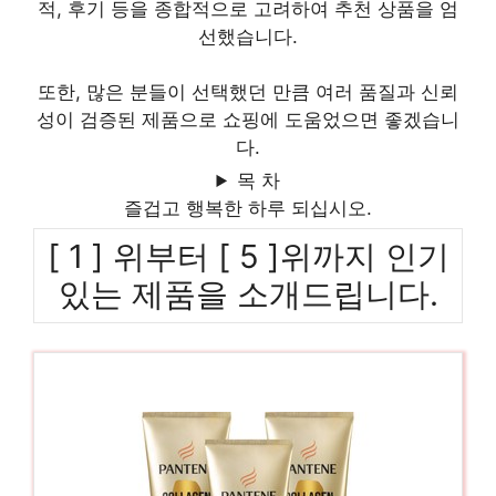
적, 후기 등을 종합적으로 고려하여 추천 상품을 엄
선했습니다.
또한, 많은 분들이 선택했던 만큼 여러 품질과 신뢰
성이 검증된 제품으로 쇼핑에 도움었으면 좋겠습니
다.
목 차
즐겁고 행복한 하루 되십시오.
[ 1 ] 위부터 [ 5 ]위까지 인기
있는 제품을 소개드립니다.