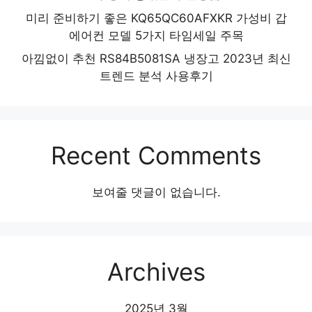
미리 준비하기 좋은 KQ65QC60AFXKR 가성비 갑
에어컨 모델 5가지 타임세일 주목
아낌없이 추천 RS84B5081SA 냉장고 2023년 최신
트렌드 분석 사용후기
Recent Comments
보여줄 댓글이 없습니다.
Archives
2025년 3월