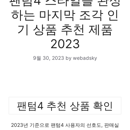
팬텀4 스타일을 완성
하는 마지막 조각 인
기 상품 추천 제품
2023
9월 30, 2023
by
webadsky
팬텀4 추천 상품 확인
2023년 기준으로 팬텀4 사용자의 선호도, 판매실