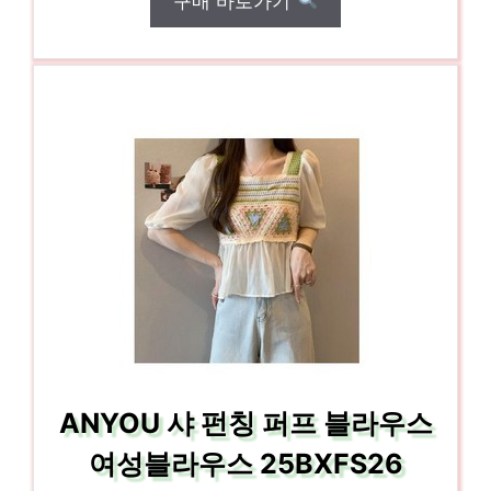
구매 바로가기
ANYOU 샤 펀칭 퍼프 블라우스
여성블라우스 25BXFS26