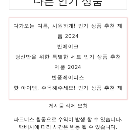
다른 인기 상품
스튜디오톰보이원피스
다가오는 여름, 시원하게! 인기 상품 추천 제
품 2024
반에이크
당신만을 위한 특별한 세트 인기 상품 추천
제품 2024
빈폴레이디스
핫 아이템, 주목해주세요! 인기 상품 추천 제
품 2024
jj지고트
게시물 삭제 요청
놀라운 당신을 위한 최고의 선택 인기 상품
파트너스 활동으로 수익이 발생 할 수 있습니다.
추천 제품 2024
택배사에 따라 시간은 변동 될 수 있습니다.
여성바람막이점퍼