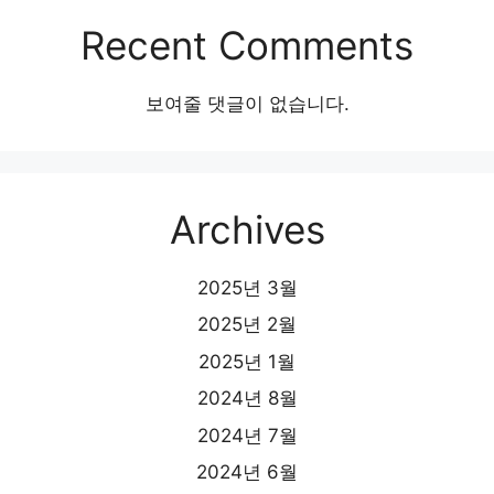
Recent Comments
보여줄 댓글이 없습니다.
Archives
2025년 3월
2025년 2월
2025년 1월
2024년 8월
2024년 7월
2024년 6월