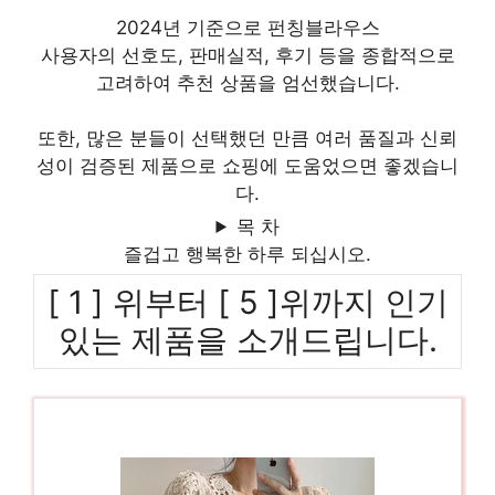
2024년 기준으로 펀칭블라우스
사용자의 선호도, 판매실적, 후기 등을 종합적으로
고려하여 추천 상품을 엄선했습니다.
또한, 많은 분들이 선택했던 만큼 여러 품질과 신뢰
성이 검증된 제품으로 쇼핑에 도움었으면 좋겠습니
다.
목 차
즐겁고 행복한 하루 되십시오.
[ 1 ] 위부터 [ 5 ]위까지 인기
있는 제품을 소개드립니다.