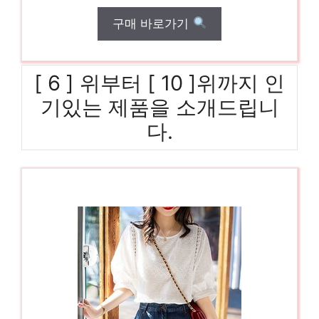
구매 바로가기
[ 6 ] 위부터 [ 10 ]위까지 인
기있는 제품을 소개드립니
다.