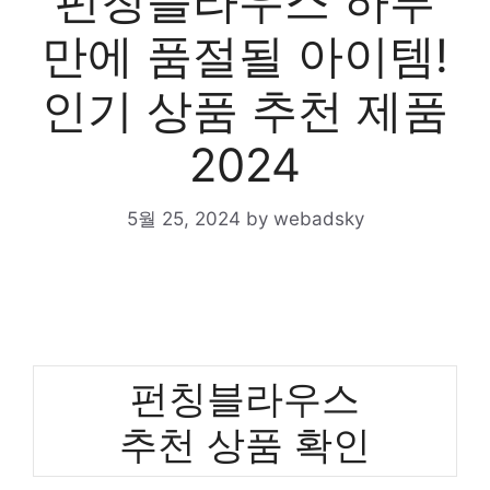
펀칭블라우스 하루
만에 품절될 아이템!
인기 상품 추천 제품
2024
5월 25, 2024
by
webadsky
펀칭블라우스
추천 상품 확인