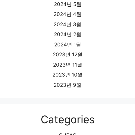
2024년 5월
2024년 4월
2024년 3월
2024년 2월
2024년 1월
2023년 12월
2023년 11월
2023년 10월
2023년 9월
Categories