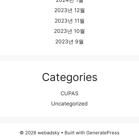
2023년 12월
2023년 11월
2023년 10월
2023년 9월
Categories
CUPAS
Uncategorized
© 2026 webadsky
• Built with
GeneratePress