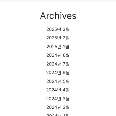
Archives
2025년 3월
2025년 2월
2025년 1월
2024년 8월
2024년 7월
2024년 6월
2024년 5월
2024년 4월
2024년 3월
2024년 2월
2024년 1월