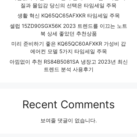
질과 몰입감 당신의 선택은 타임세일 주목
생활 혁신 KQ65QC65AFXKR 타임세일 주목
셀럽 15ZD90SGX56K 2023 트렌드를 이끄는 노트
북 상세 좋았던 추천상품
미리 준비하기 좋은 KQ65QC60AFXKR 가성비 갑
에어컨 모델 5가지 타임세일 주목
아낌없이 추천 RS84B5081SA 냉장고 2023년 최신
트렌드 분석 사용후기
Recent Comments
보여줄 댓글이 없습니다.