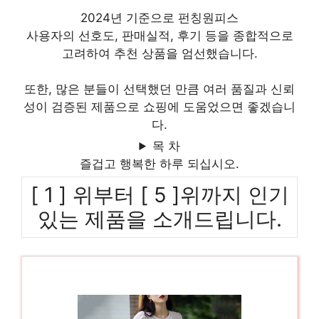
2024년 기준으로 펀칭원피스
사용자의 선호도, 판매실적, 후기 등을 종합적으로
고려하여 추천 상품을 엄선했습니다.
또한, 많은 분들이 선택했던 만큼 여러 품질과 신뢰
성이 검증된 제품으로 쇼핑에 도움었으면 좋겠습니
다.
목 차
즐겁고 행복한 하루 되십시오.
[ 1 ] 위부터 [ 5 ]위까지 인기
있는 제품을 소개드립니다.