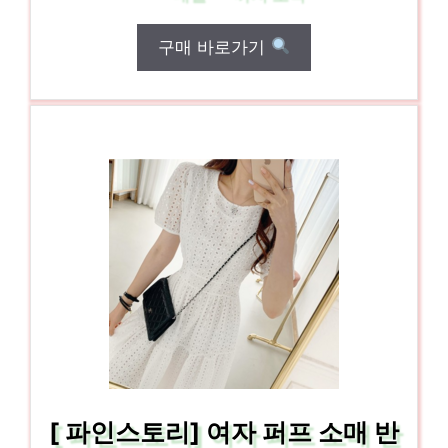
구매 바로가기
[ 파인스토리] 여자 퍼프 소매 반