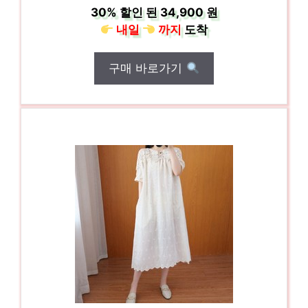
30%
할인 된
34,900 원
내일
까지
도착
구매 바로가기