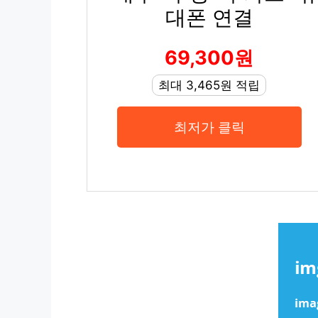
대폰 연결
69,300원
최대 3,465원 적립
최저가 클릭