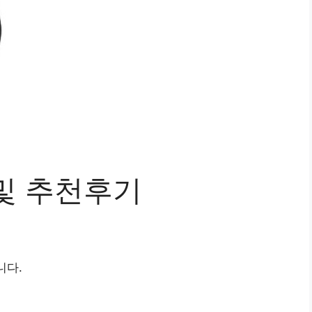
및 추천후기
니다.