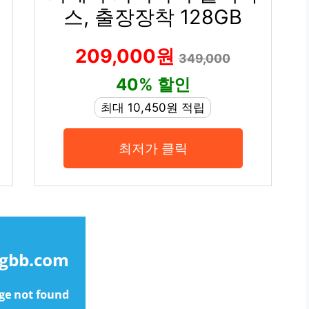
스, 출장장착 128GB
209,000원
349,000
40% 할인
최대 10,450원 적립
최저가 클릭