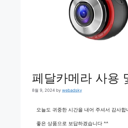
페달카메라 사용 
8월 9, 2024
by
webadsky
오늘도 귀중한 시간을 내어 주셔서 감사합
좋은 상품으로 보답하겠습니다 ^^