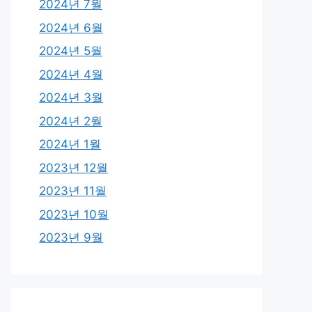
2024년 7월
2024년 6월
2024년 5월
2024년 4월
2024년 3월
2024년 2월
2024년 1월
2023년 12월
2023년 11월
2023년 10월
2023년 9월