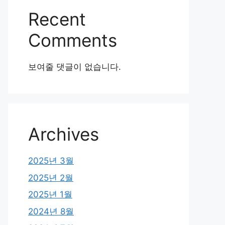
Recent
Comments
보여줄 댓글이 없습니다.
Archives
2025년 3월
2025년 2월
2025년 1월
2024년 8월