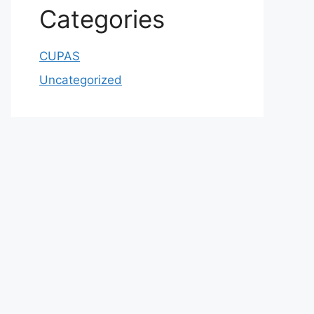
Categories
CUPAS
Uncategorized