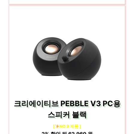
크리에이티브 PEBBLE V3 PC용
스피커 블랙
[
NO.9 제품 ]