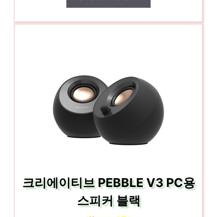
크리에이티브 PEBBLE V3 PC용
스피커 블랙