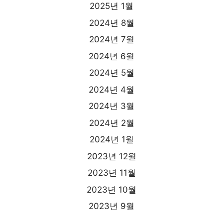
2025년 1월
2024년 8월
2024년 7월
2024년 6월
2024년 5월
2024년 4월
2024년 3월
2024년 2월
2024년 1월
2023년 12월
2023년 11월
2023년 10월
2023년 9월