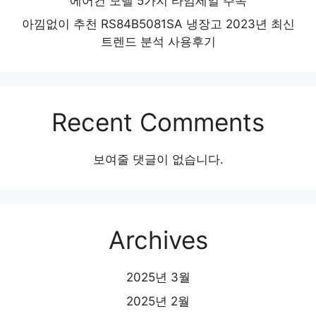
에어컨 모델 5가지 타임세일 주목
아낌없이 추천 RS84B5081SA 냉장고 2023년 최신
트렌드 분석 사용후기
Recent Comments
보여줄 댓글이 없습니다.
Archives
2025년 3월
2025년 2월