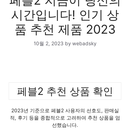
페블2 지금이 당신의
시간입니다! 인기 상
품 추천 제품 2023
10월 2, 2023
by
webadsky
페블2 추천 상품 확인
2023년 기준으로 페블2 사용자의 선호도, 판매실
적, 후기 등을 종합적으로 고려하여 추천 상품을 엄
선했습니다.