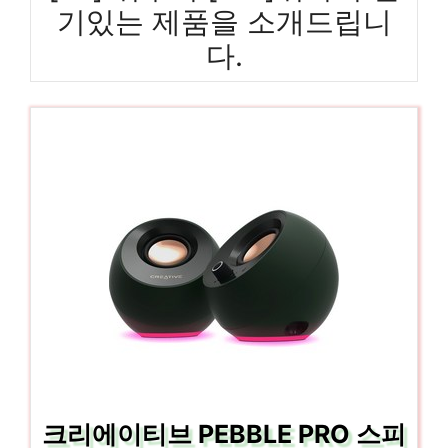
기있는 제품을 소개드립니
다.
크리에이티브 PEBBLE PRO 스피